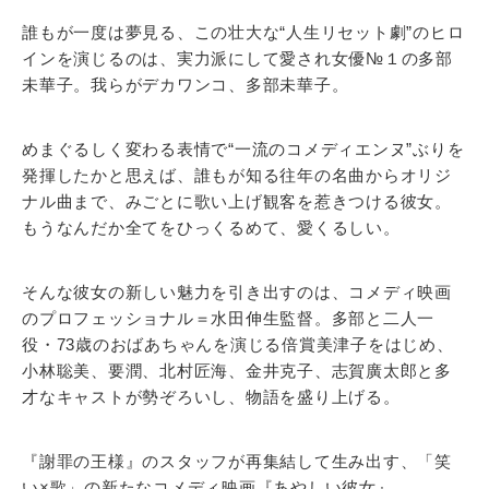
誰もが一度は夢見る、この壮大な“人生リセット劇”のヒロ
インを演じるのは、実力派にして愛され女優№１の多部
未華子。我らがデカワンコ、多部未華子。
めまぐるしく変わる表情で“一流のコメディエンヌ”ぶりを
発揮したかと思えば、誰もが知る往年の名曲からオリジ
ナル曲まで、みごとに歌い上げ観客を惹きつける彼女。
もうなんだか全てをひっくるめて、愛くるしい。
そんな彼女の新しい魅力を引き出すのは、コメディ映画
のプロフェッショナル＝水田伸生監督。多部と二人一
役・73歳のおばあちゃんを演じる倍賞美津子をはじめ、
小林聡美、要潤、北村匠海、金井克子、志賀廣太郎と多
才なキャストが勢ぞろいし、物語を盛り上げる。
『謝罪の王様』のスタッフが再集結して生み出す、「笑
い×歌」の新たなコメディ映画『あやしい彼女』。