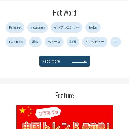
Hot Word
Pinterest
Instagram
インフルエンサー
Twitter
Facebook
調査
ペアーズ
動画
インタビュー
PR
Read more
Feature