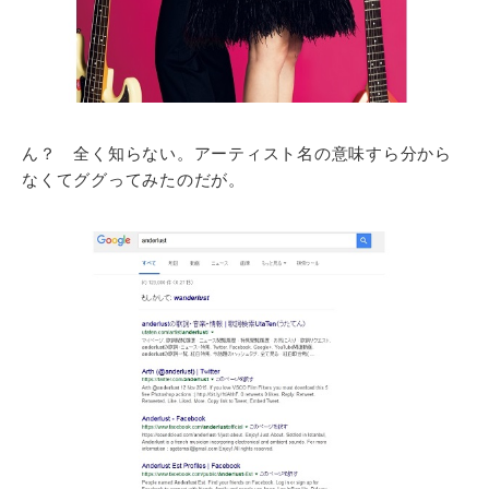
ん？ 全く知らない。アーティスト名の意味すら分から
なくてググってみたのだが。