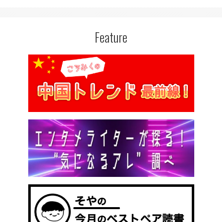
Feature