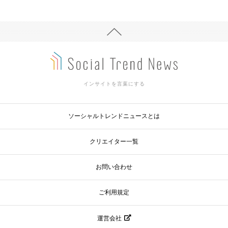
インサイトを言葉にする
ソーシャルトレンドニュースとは
クリエイター一覧
お問い合わせ
ご利用規定
運営会社