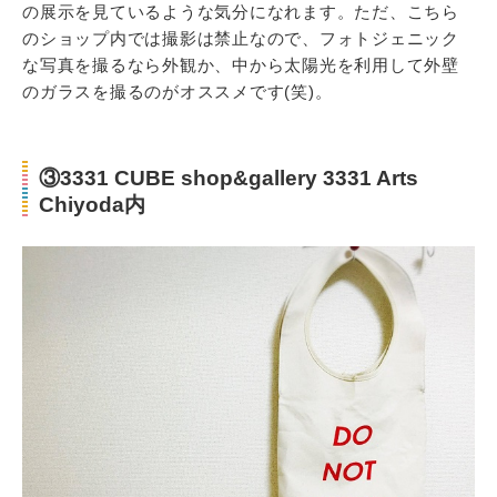
の展示を見ているような気分になれます。ただ、こちら
のショップ内では撮影は禁止なので、フォトジェニック
な写真を撮るなら外観か、中から太陽光を利用して外壁
のガラスを撮るのがオススメです(笑)。
③3331 CUBE shop&gallery 3331 Arts
Chiyoda内