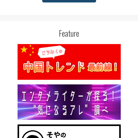
Feature