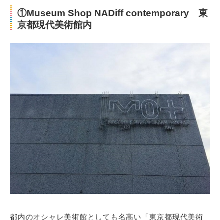
①Museum Shop NADiff contemporary 東
京都現代美術館内
都内のオシャレ美術館としても名高い「東京都現代美術