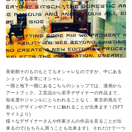
美術館そのものもとてもオシャレなのですが、中にある
ショップも非常にオシャレ。
一階と地下一階にあるこちらのショップでは、漫画から
アートブック、工芸品から若手デザイナーの作品まで、
知名度やジャンルにとらわれることなく、東京的視点で
新しいデザインやアートに触れることが出来ます！(SFT
サイトより)
様々なデザイナーさんや作家さんの作品を見ることが出
来るので(もちろん買うことも出来ます)、それだけで一つ