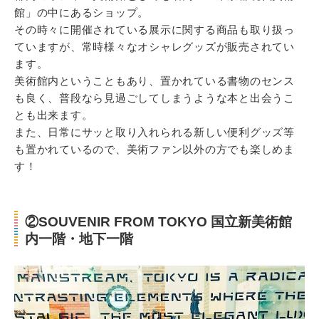
館」の中にあるショップ。
その時々に開催されている展示に関する商品も取り扱っ
ていますが、常時様々なオシャレグッズが販売されてい
ます。
美術館内ということもあり、置かれている書物のセンス
も良く、普段なら見過ごしてしまうような本と出会うこ
とも出来ます。
また、日常にサッと取り入れられる新しい便利グッズ等
も置かれているので、美術ファン以外の方でも楽しめま
す！
②SOUVENIR FROM TOKYO 国立新美術館
内一階・地下一階