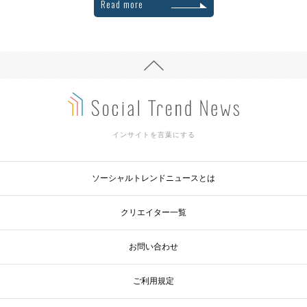
Read more
インサイトを言葉にする
ソーシャルトレンドニュースとは
クリエイター一覧
お問い合わせ
ご利用規定