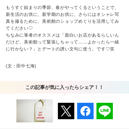
もうすぐ始まりの季節、春がやってくるということで、
新生活のお供に、新学期のお供に、さらにはオシャレ写
真を撮るために、美術館のショップめぐりを活用してみ
てください♡
ちなみに筆者のオススメは「面白いお店があるらしいん
だけど、美術館って緊張しちゃって……よかったら一緒
に行かない？」とデートの誘い文句に使う。です♡笑
(文：田中七海)
この記事が気に入ったらシェア！！