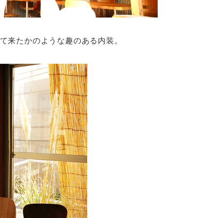
て来たかのような趣のある内装。