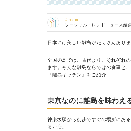
Creator
ソーシャルトレンドニュース編
日本には美しい離島がたくさんありま
全国の島では、古代より、それぞれの
ます。そんな離島ならではの食事と、
『離島キッチン』をご紹介。
東京なのに離島を味わえ
神楽坂駅から徒歩ですぐの場所にある
るお店。