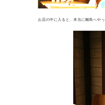
お店の中に入ると、本当に離島へやっ