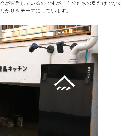
会が運営しているのですが、自分たちの島だけでなく、
ながりをテーマにしています。