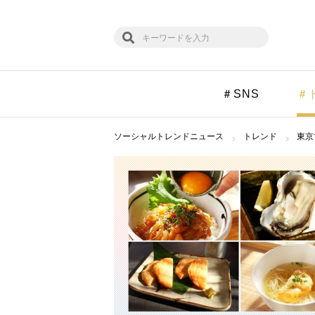
＃SNS
＃
ソーシャルトレンドニュース
トレンド
東京