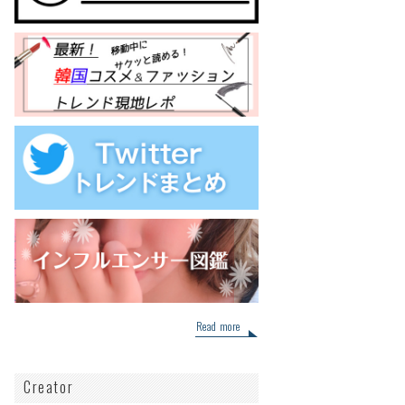
Read more
Creator