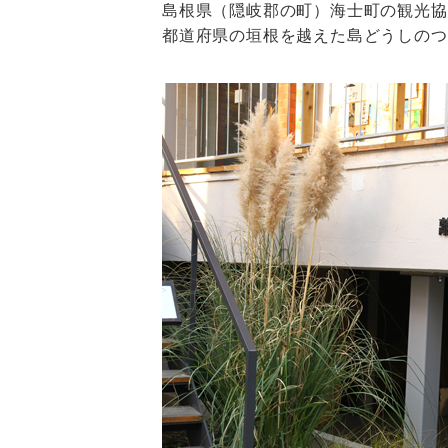
島根県（隠岐郡の町）海士町の観光協
都道府県の垣根を越えた島どうしのつ