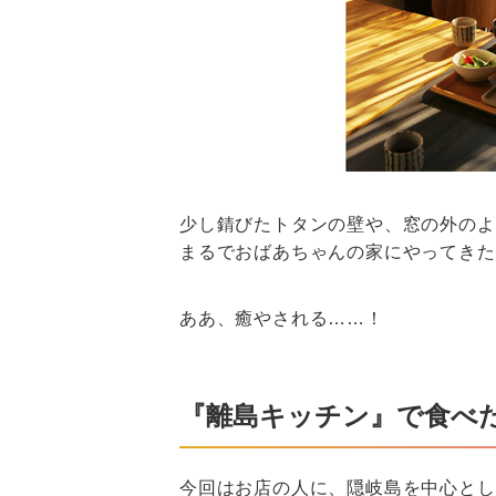
少し錆びたトタンの壁や、窓の外のよ
まるでおばあちゃんの家にやってきた
ああ、癒やされる……！
『離島キッチン』で食べ
今回はお店の人に、隠岐島を中心とし