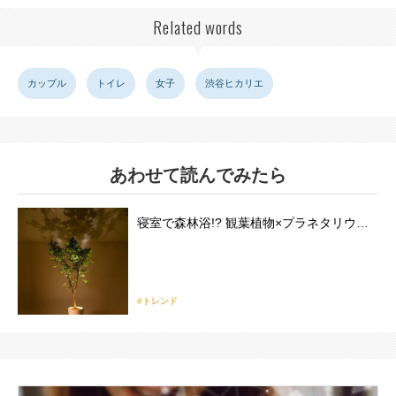
Related words
カップル
トイレ
女子
渋谷ヒカリエ
あわせて読んでみたら
寝室で森林浴!? 観葉植物×プラネタリウ…
#トレンド