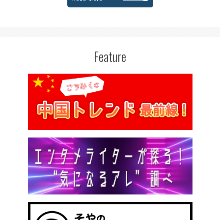
Feature