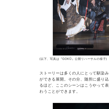
(以下、写真は『GOKÛ』公開リハーサルの様子)
ストーリーは多くの人にとって馴染み
ができる展開。その分、随所に盛り込
るほど、ここのシーンはこうやって表
わうことができます。