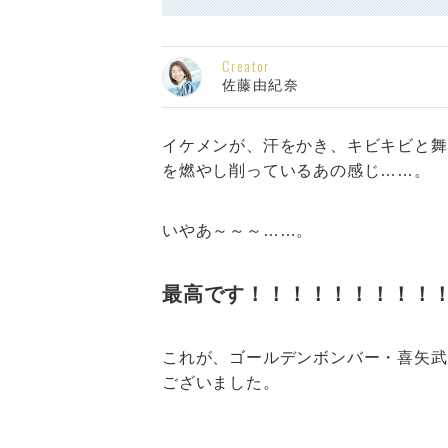
Creator
佐藤由紀奈
イケメンが、汗をかき、キビキビと舞
を燃やし削っているあの感じ……。
いやあ～～～……。
最高です！！！！！！！！！
これが、ゴールデンボンバー・喜矢武
ございました。