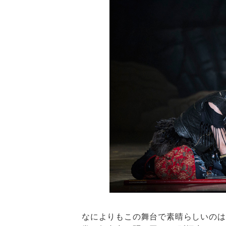
なによりもこの舞台で素晴らしいのは