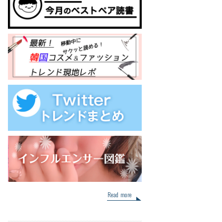
Read more