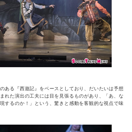
のある『西遊記』をベースとしており、だいたいは予想
まれた演出の工夫には目を見張るものがあり、「あ、な
現するのか！」という、驚きと感動を客観的な視点で味