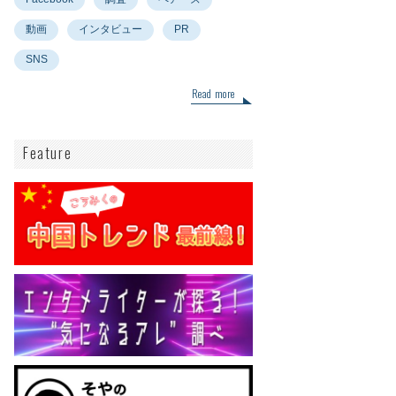
動画
インタビュー
PR
SNS
Read more
Feature