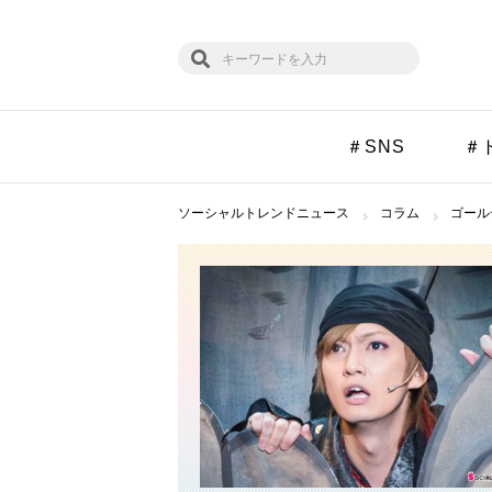
＃SNS
＃
ソーシャルトレンドニュース
コラム
ゴール