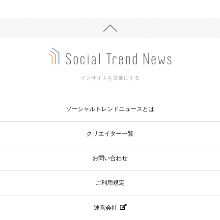
インサイトを言葉にする
ソーシャルトレンドニュースとは
クリエイター一覧
お問い合わせ
ご利用規定
運営会社