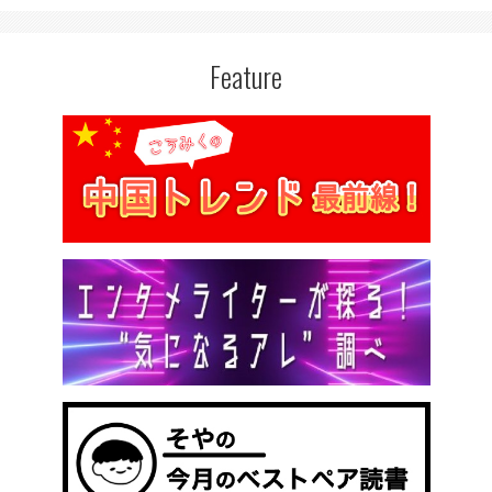
Feature