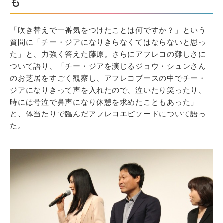
も
「吹き替えで一番気をつけたことは何ですか？」という
質問に「チー・ジアになりきらなくてはならないと思っ
た」と、力強く答えた藤原。さらにアフレコの難しさに
ついて語り、「チー・ジアを演じるジョウ・シュンさん
のお芝居をすごく観察し、アフレコブースの中でチー・
ジアになりきって声を入れたので、泣いたり笑ったり、
時には号泣で鼻声になり休憩を求めたこともあった」
と、体当たりで臨んだアフレコエピソードについて語っ
た。