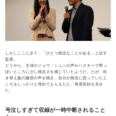
しかしここにきて、「ひとつ残念なことがある」と話す
監督。
どうやら、主演のジョウ・シュンの声がハスキーで男っ
ぽいところに少し残念さを感じていたようだ。だが、吹
き替え版の藤原の声を聴き、自分が残念に思っていたと
ころをしっかりと埋めてもらえたと、再度笑顔を見せ
た。
号泣しすぎて収録が一時中断されること