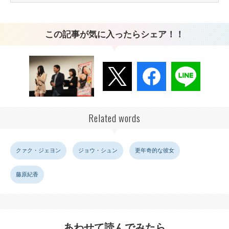
この記事が気に入ったらシェア！！
Related words
クァク・ジェヨン
ジョウ・シュン
更年奇的な彼女
藤原紀香
あわせて読んでみたら