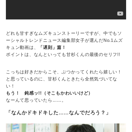
どれも甘すぎなムズキュンストーリーですが、中でもソ
ーシャルトレンドニュース編集部女子が選んだNo.1ムズ
キュン動画は、
「遅刻」篇！
ポイントは、なんといっても甘杉くんの最後のセリフ!!
こっちは好きだからこそ、ぶつかってくれたら嬉しい！
と思っているのに、甘杉くんときたら全然気づいてな
い！
もう！ 鈍感ッ!!（そこもかわいいけど）
なーんて思っていたら……。
「なんかドキドキした……なんでだろう？」