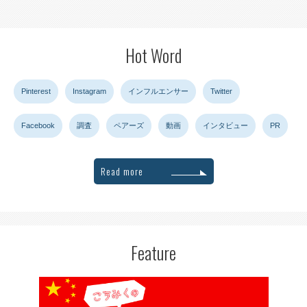
Hot Word
Pinterest
Instagram
インフルエンサー
Twitter
Facebook
調査
ペアーズ
動画
インタビュー
PR
Read more
Feature