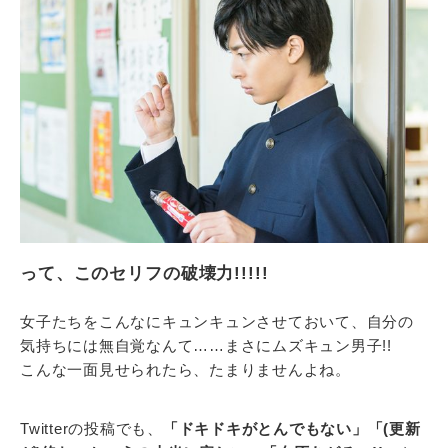
って、このセリフの破壊力!!!!!
女子たちをこんなにキュンキュンさせておいて、自分の
気持ちには無自覚なんて……まさにムズキュン男子!!
こんな一面見せられたら、たまりませんよね。
Twitterの投稿でも、
「ドキドキがとんでもない」「(更新