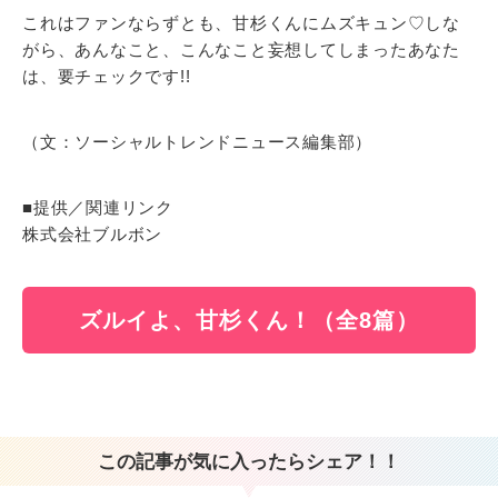
これはファンならずとも、甘杉くんにムズキュン♡しな
がら、あんなこと、こんなこと妄想してしまったあなた
は、要チェックです!!
（文：ソーシャルトレンドニュース編集部）
■提供／関連リンク
株式会社ブルボン
ズルイよ、甘杉くん！（全8篇）
この記事が気に入ったらシェア！！