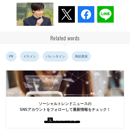
Related words
PR
イケメン
バレンタイン
高杉真宙
ソーシャルトレンドニュースの
SNSアカウントをフォローして最新情報をチェック！
フォローする