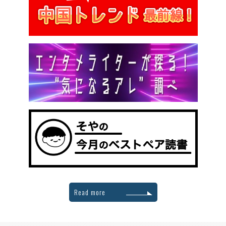
Read more