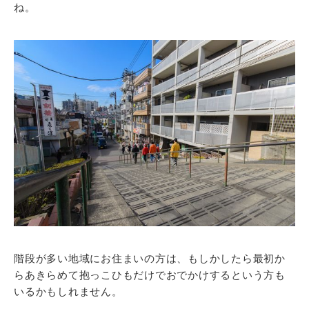
ね。
階段が多い地域にお住まいの方は、もしかしたら最初か
らあきらめて抱っこひもだけでおでかけするという方も
いるかもしれません。