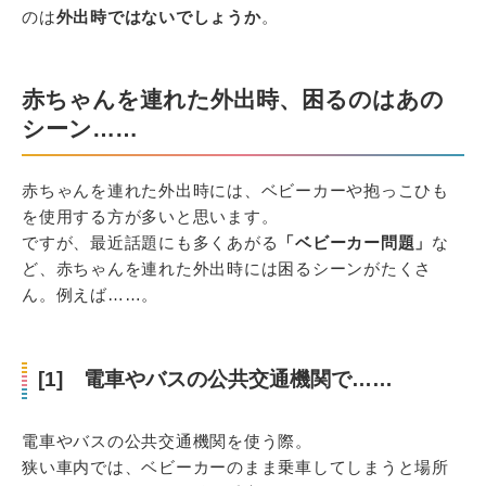
のは
外出時ではないでしょうか
。
赤ちゃんを連れた外出時、困るのはあの
シーン……
赤ちゃんを連れた外出時には、ベビーカーや抱っこひも
を使用する方が多いと思います。
ですが、最近話題にも多くあがる
「ベビーカー問題」
な
ど、赤ちゃんを連れた外出時には困るシーンがたくさ
ん。例えば……。
[1] 電車やバスの公共交通機関で……
電車やバスの公共交通機関を使う際。
狭い車内では、ベビーカーのまま乗車してしまうと場所