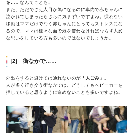
を……なんてことも。
また、ただでさえ人目が気になるのに車内で赤ちゃんに
泣かれてしまったらさらに気まずいですよね。慣れない
移動はママだけでなく赤ちゃんにとってもストレスにな
るので、ママは様々な面で気を使わなければならず大変
な思いをしている方も多いのではないでしょうか。
[2] 街なかで……
外出をすると避けては通れないのが
「人ごみ」
。
人が多く行き交う街なかでは、どうしてもベビーカーを
押していると思うように進めないことも多いですよね。