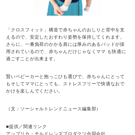
「クロスフィット」構造で赤ちゃんのおしりと背中を支
えるので、安定したおすわり姿勢を保持してくれます。
さらに、一番負荷のかかる肩には厚みのあるパッドが採
用されているので、赤ちゃんだけじゃなくママ も快適に
過ごすことが出来ます。
賢いベビーカーと抱っこひも選びで、赤ちゃんにとって
もそしてママにとっても、ストレスフリーで快適なおで
かけを楽しんでください。
（文：ソーシャルトレンドニュース編集部）
■提供／関連リンク
アップリカ・チルドレンズプロダクツ合同会社