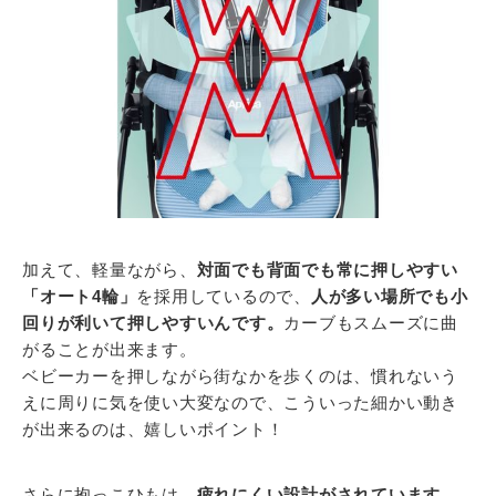
加えて、軽量ながら、
対面でも背面でも常に押しやすい
「オート4輪」
を採用しているので、
人が多い場所でも小
回りが利いて押しやすいんです。
カーブもスムーズに曲
がることが出来ます。
ベビーカーを押しながら街なかを歩くのは、慣れないう
えに周りに気を使い大変なので、こういった細かい動き
が出来るのは、嬉しいポイント！
さらに抱っこひもは、
疲れにくい設計がされています。