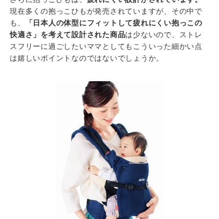
現在多くの抱っこひもが発売されていますが、その中で
も、
「日本人の体型にフィットして疲れにくい抱っこの
快適さ」を考えて設計された商品
は少ないので、ストレ
スフリーに過ごしたいママとしてもこういった細かい点
は嬉しいポイントなのではないでしょうか。