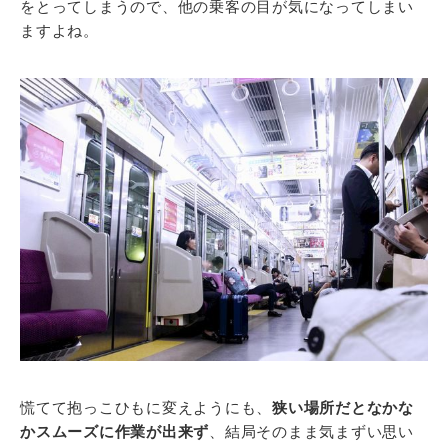
をとってしまうので、他の乗客の目が気になってしまい
ますよね。
慌てて抱っこひもに変えようにも、
狭い場所だとなかな
かスムーズに作業が出来ず
、結局そのまま気まずい思い