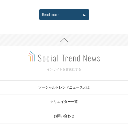
Read more
インサイトを言葉にする
ソーシャルトレンドニュースとは
クリエイター一覧
お問い合わせ