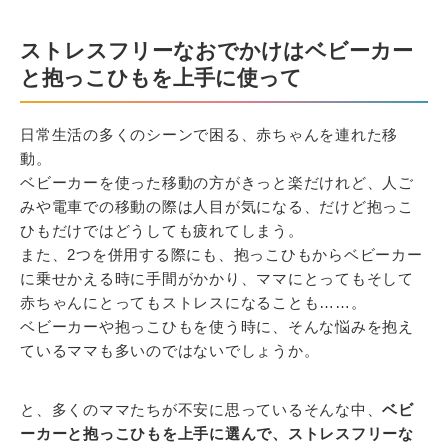
ストレスフリーなおでかけはベビーカー
と抱っこひもを上手に使って
日常生活の多くのシーンで困る、赤ちゃんを連れた移
動。
ベビーカーを使った移動の方がきっと楽だけれど、人ご
みや電車での移動の際は人目が気になる、だけど抱っこ
ひもだけではどうしても疲れてしまう。
また、2つを併用する際にも、抱っこひもからベビーカー
に乗せかえる時に手間がかかり、ママにとってもそして
赤ちゃんにとってもストレスになることも……。
ベビーカーや抱っこひもを使う時に、そんな悩みを抱え
ているママも多いのではないでしょうか。
と、多くのママたちが不安に思っているそんな中、
ベビ
ーカーと抱っこひもを上手に選んで、ストレスフリーな