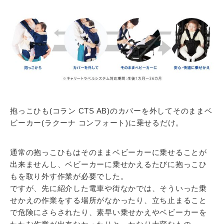
抱っこひも(コラン CTS AB)のカバーを外してそのままベ
ビーカー(ラクーナ コンフォート)に乗せるだけ。
通常の抱っこひもはそのままベビーカーに乗せることが
出来ませんし、ベビーカーに乗せかえるたびに抱っこひ
もを取り外す作業が必要でした。
ですが、先に紹介した電車や街なかでは、そういった乗
せかえの作業をする場所がなかったり、立ち止まること
で危険にさらされたり、素早い乗せかえやベビーカーを