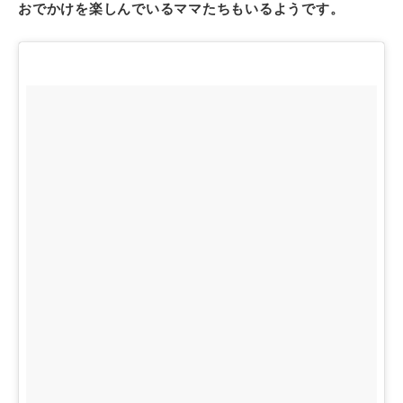
おでかけを楽しんでいるママたちもいるようです。