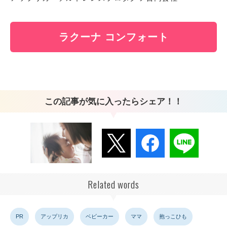
ラクーナ コンフォート
この記事が気に入ったらシェア！！
Related words
PR
アップリカ
ベビーカー
ママ
抱っこひも