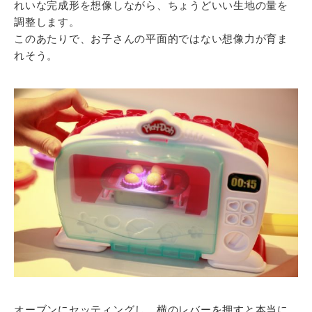
れいな完成形を想像しながら、ちょうどいい生地の量を
調整します。
このあたりで、お子さんの平面的ではない想像力が育ま
れそう。
オーブンにセッティングし、横のレバーを押すと本当に