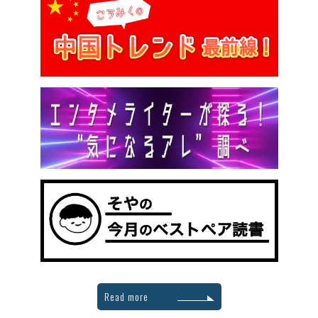
Read more