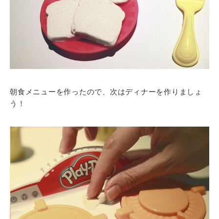
朝食メニューを作ったので、次はディナーを作りましょ
う！