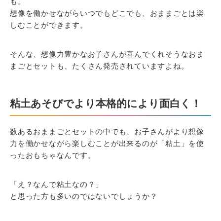
も。
想像を働かせながらいつでもどこでも、おままごとは楽
しむことができます。
そんな、想像力豊かなお子さんが喜んでくれそうなおま
まごとセットも、たくさん発売されていますよね。
粘土あそびでより本格的により面白く！
数あるおままごとセットの中でも、お子さんがより想像
力を働かせながら楽しむことが出来るのが「粘土」を使
ったおもちゃなんです。
「え？なんで粘土なの？」
と思った方も多いのではないでしょうか？