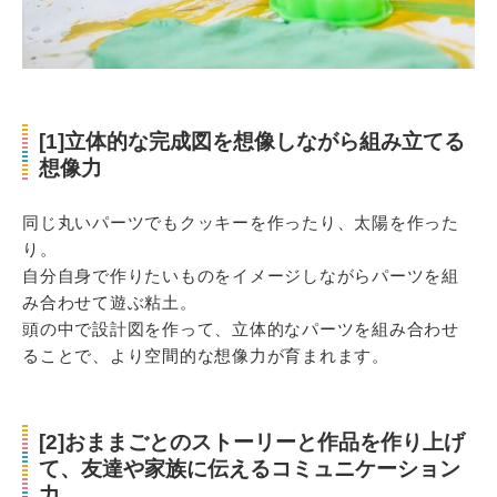
[1]立体的な完成図を想像しながら組み立てる
想像力
同じ丸いパーツでもクッキーを作ったり、太陽を作った
り。
自分自身で作りたいものをイメージしながらパーツを組
み合わせて遊ぶ粘土。
頭の中で設計図を作って、立体的なパーツを組み合わせ
ることで、より空間的な想像力が育まれます。
[2]おままごとのストーリーと作品を作り上げ
て、友達や家族に伝えるコミュニケーション
力