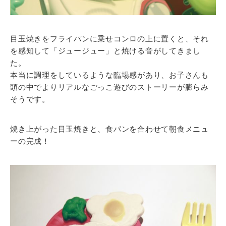
目玉焼きをフライパンに乗せコンロの上に置くと、それ
を感知して「ジュージュー」と焼ける音がしてきまし
た。
本当に調理をしているような臨場感があり、お子さんも
頭の中でよりリアルなごっこ遊びのストーリーが膨らみ
そうです。
焼き上がった目玉焼きと、食パンを合わせて朝食メニュ
ーの完成！