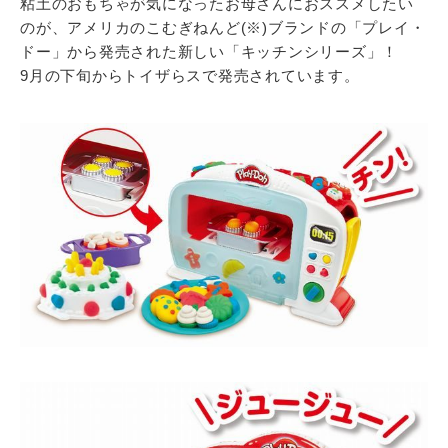
粘土のおもちゃが気になったお母さんにおススメしたい
のが、アメリカのこむぎねんど(※)ブランドの「プレイ・
ドー」から発売された新しい「キッチンシリーズ」！
9月の下旬からトイザらスで発売されています。