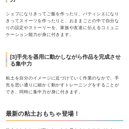
シェフになりきってご飯を作ったり、パティシエになり
きってスイーツを作ったりと、おままごとの中で自分な
りの設定やストーリーを、家族や友達に伝えるコミュニ
ケーション能力が身に付きます。
[3]手先を器用に動かしながら作品を完成させ
る集中力
粘土を自分のイメージに近づけていく作業のなかで、手
先を思い通りに細かく動かすトレーニングをすることが
でき、同時に集中力が身に付きます。
最新の粘土おもちゃ登場！