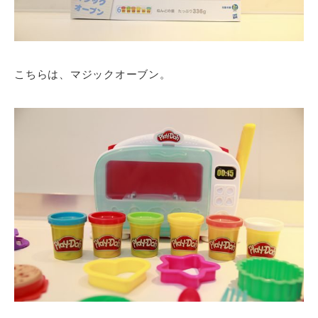
こちらは、マジックオーブン。