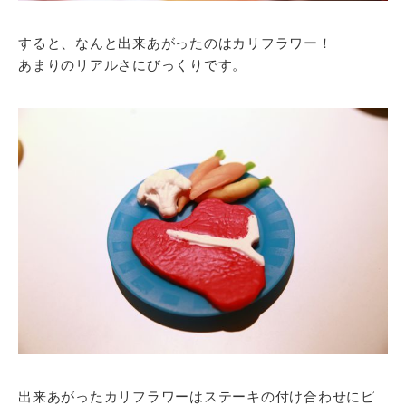
すると、なんと出来あがったのはカリフラワー！
あまりのリアルさにびっくりです。
出来あがったカリフラワーはステーキの付け合わせにピ