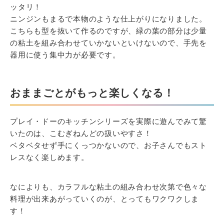
ッタリ！
ニンジンもまるで本物のような仕上がりになりました。
こちらも型を抜いて作るのですが、緑の葉の部分は少量
の粘土を組み合わせていかないといけないので、手先を
器用に使う集中力が必要です。
おままごとがもっと楽しくなる！
プレイ・ドーのキッチンシリーズを実際に遊んでみて驚
いたのは、こむぎねんどの扱いやすさ！
ベタベタせず手にくっつかないので、お子さんでもスト
レスなく楽しめます。
なによりも、カラフルな粘土の組み合わせ次第で色々な
料理が出来あがっていくのが、とってもワクワクしま
す！