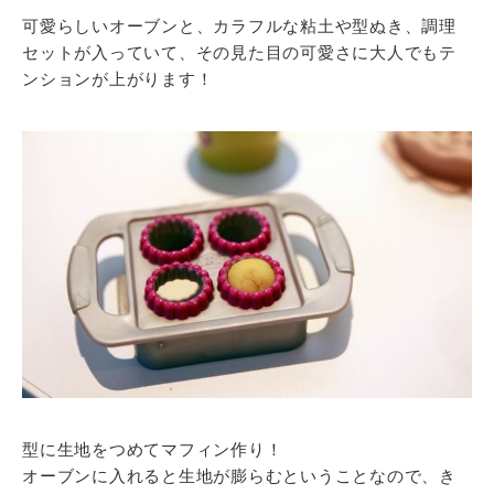
可愛らしいオーブンと、カラフルな粘土や型ぬき、調理
セットが入っていて、その見た目の可愛さに大人でもテ
ンションが上がります！
型に生地をつめてマフィン作り！
オーブンに入れると生地が膨らむということなので、き