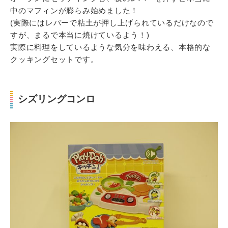
中のマフィンが膨らみ始めました！
(実際にはレバーで粘土が押し上げられているだけなので
すが、まるで本当に焼けているよう！)
実際に料理をしているような気分を味わえる、本格的な
クッキングセットです。
シズリングコンロ