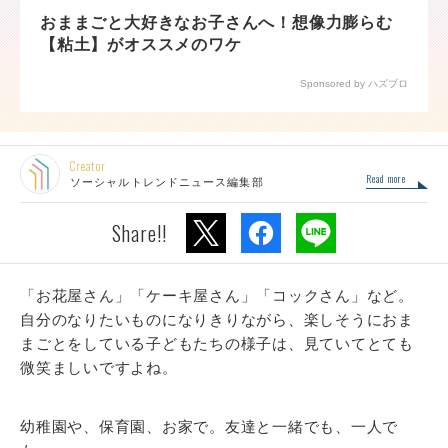
おままごと大好きなお子さんへ！想像力膨らむ
【粘土】がオススメのワケ
Sponsored by ハズブロ
Creator
Read more
ソーシャルトレンドニュース編集部
Share!!
「お花屋さん」「ケーキ屋さん」「コックさん」など。
自分のなりたいものになりきりながら、楽しそうにおま
まごとをしている子どもたちの様子は、見ていてとても
微笑ましいですよね。
幼稚園や、保育園、お家で。友達と一緒でも、一人で