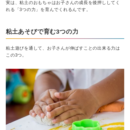
実は、粘土のおもちゃはお子さんの成長を後押ししてく
れる「3つの力」を育んでくれるんです。
粘土あそびで育む3つの力
粘土遊びを通して、お子さんが伸ばすことの出来る力は
この3つ。