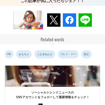
この記事が気に入ったらシェア！！
Related words
PR
おもちゃ
こむぎねんど
プレイ・ドー
粘土
ソーシャルトレンドニュースの
SNSアカウントをフォローして最新情報をチェック！