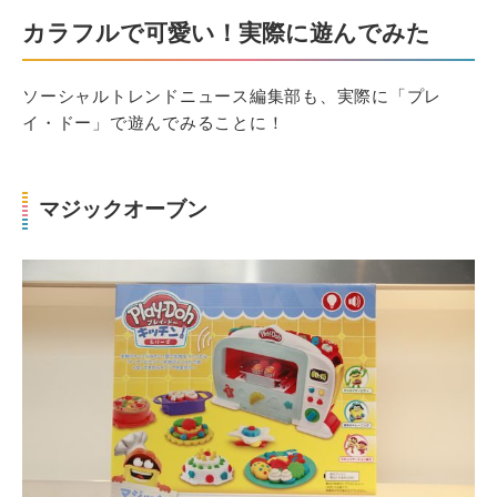
カラフルで可愛い！実際に遊んでみた
ソーシャルトレンドニュース編集部も、実際に「プレ
イ・ドー」で遊んでみることに！
マジックオーブン