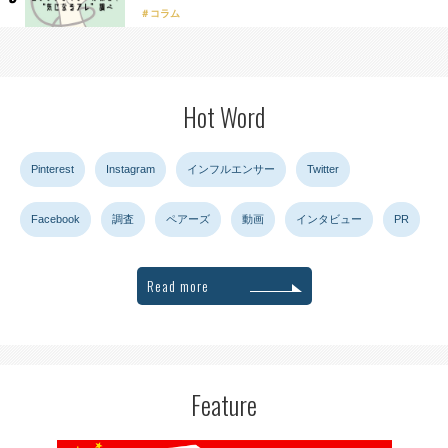
コラム
Hot Word
Pinterest
Instagram
インフルエンサー
Twitter
Facebook
調査
ペアーズ
動画
インタビュー
PR
Read more
Feature