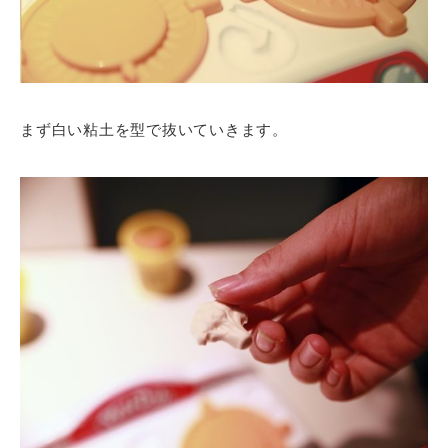
まず白い粘土を型で抜いていきます。