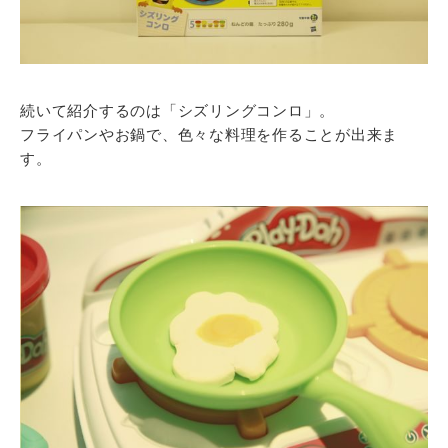
続いて紹介するのは「シズリングコンロ」。
フライパンやお鍋で、色々な料理を作ることが出来ま
す。