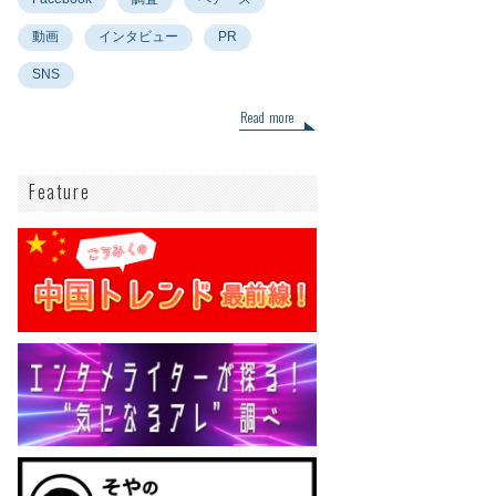
動画
インタビュー
PR
SNS
Read more
Feature