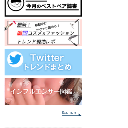
Read more