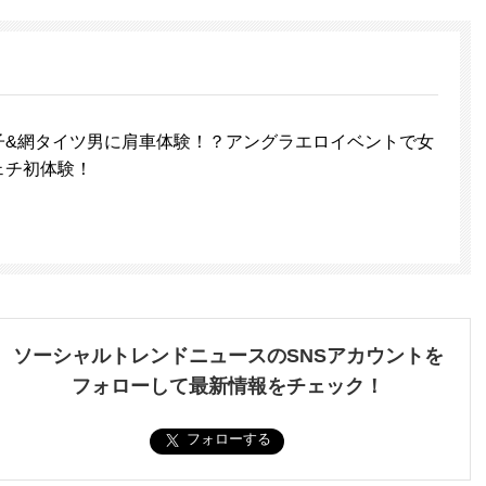
子&網タイツ男に肩車体験！？アングラエロイベントで女
ェチ初体験！
ソーシャルトレンドニュースのSNSアカウントを
フォローして最新情報をチェック！
フォローする