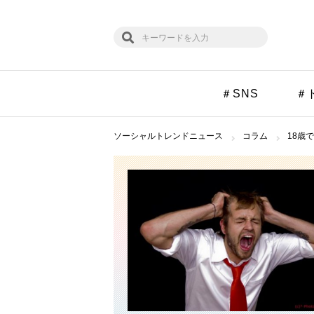
＃SNS
＃
ソーシャルトレンドニュース
コラム
18歳