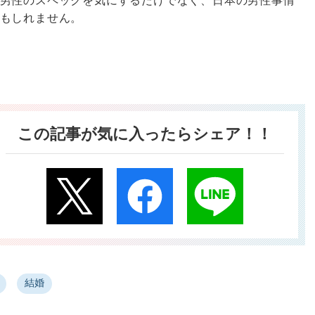
男性のスペックを気にするだけでなく、日本の男性事情
もしれません。
この記事が気に入ったらシェア！！
結婚