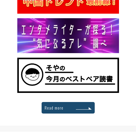
Read more