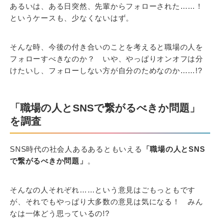
あるいは、ある日突然、先輩からフォローされた……！
というケースも、少なくないはず。
そんな時、今後の付き合いのことを考えると職場の人を
フォローすべきなのか？ いや、やっぱりオンオフは分
けたいし、フォローしない方が自分のためなのか……!?
「職場の人とSNSで繋がるべきか問題」
を調査
SNS時代の社会人あるあるともいえる
「職場の人とSNS
で繋がるべきか問題」
。
そんなの人それぞれ……という意見はごもっともです
が、それでもやっぱり大多数の意見は気になる！ みん
なは一体どう思っているの!?