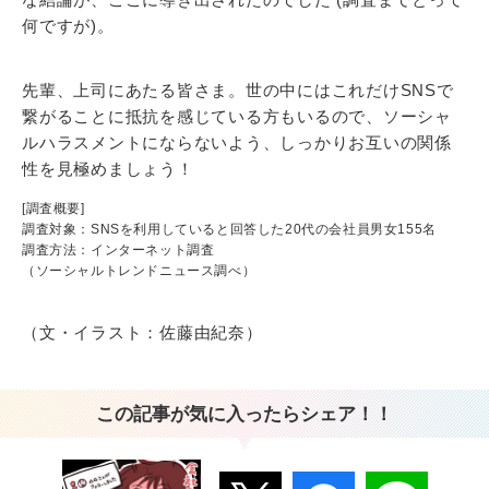
何ですが)。
先輩、上司にあたる皆さま。世の中にはこれだけSNSで
繋がることに抵抗を感じている方もいるので、ソーシャ
ルハラスメントにならないよう、しっかりお互いの関係
性を見極めましょう！
[調査概要]
調査対象：SNSを利用していると回答した20代の会社員男女155名
調査方法：インターネット調査
（ソーシャルトレンドニュース調べ）
（文・イラスト：佐藤由紀奈）
この記事が気に入ったらシェア！！