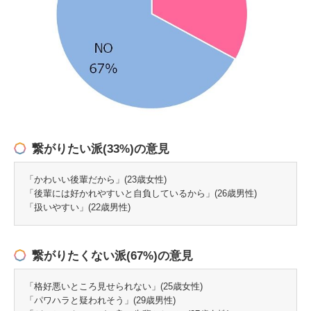
繋がりたい派(33%)の意見
「かわいい後輩だから」(23歳女性)
「後輩には好かれやすいと自負しているから」(26歳男性)
「扱いやすい」(22歳男性)
繋がりたくない派(67%)の意見
「格好悪いところ見せられない」(25歳女性)
「パワハラと疑われそう」(29歳男性)