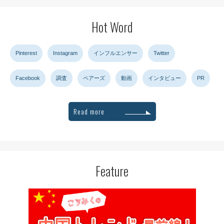
Hot Word
Pinterest
Instagram
インフルエンサー
Twitter
Facebook
調査
ペアーズ
動画
インタビュー
PR
Read more
Feature