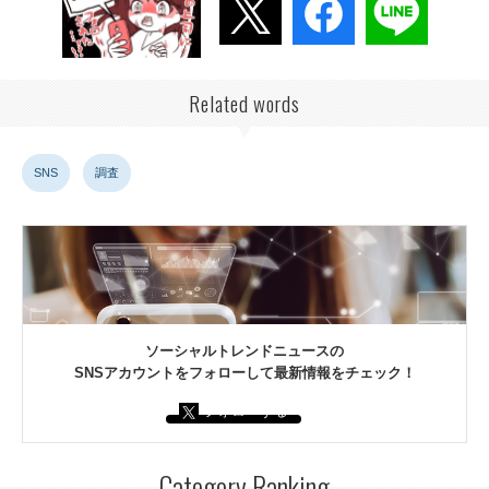
Related words
SNS
調査
ソーシャルトレンドニュースの
SNSアカウントをフォローして最新情報をチェック！
フォローする
Category Ranking