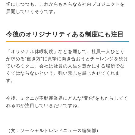
切にしつつも、これからもさらなる社内プロジェクトを
展開していくそうです。
今後のオリジナリティある制度にも注目
「オリジナル休暇制度」などを通して、社員一人ひとり
が求める“働き方”に真摯に向き合おうとチャレンジを続け
ているミクニ。会社は社員の人生を豊かにする場所でな
くてはならないという、強い意志を感じさせてくれま
す。
今後、ミクニが不動産業界にどんな“変化”をもたらしてく
れるのか注目していきたいですね。
（文：ソーシャルトレンドニュース編集部）