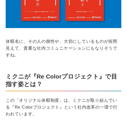
休暇名に、その人の個性や、大切にしているものが垣間
見えて、貴重な社内コミュニケーションにもなりそうで
すね。
ミクニが『Re Colorプロジェクト』で目
指す姿とは？
この「オリジナル休暇制度」は、ミクニが取り組んでい
る『Re Colorプロジェクト』という社内改革の一環で行
われています。