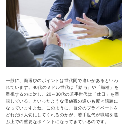
一般に、職選びのポイントは世代間で違いがあるといわ
れています。40代のミドル世代は「給与」や「職種」を
重視するのに対し、20～30代の若手世代は「休日」を重
視している、といったような価値観の違いも度々話題に
なっていますよね。このように、自分のプライベートを
どれだけ大切にしてくれるのかが、若手世代が職場を選
ぶ上での重要なポイントになってきているのです。