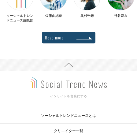
ソーシャルトレン
佐藤由紀奈
奥村千尋
行谷麻衣
ドニュース編集部
Read more
インサイトを言葉にする
ソーシャルトレンドニュースとは
クリエイター一覧