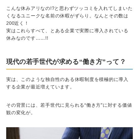
こんな休みアリなの!?と思わずツッコミを入れてしまいた
くなるユニークな名前の休暇がずらり。なんとその数は
200近く！
実はこれらすべて、とある企業で実際に導入されている
休みなのです……!!
現代の若手世代が求める“働き方”って？
実は、このような独自性のある休暇制度を積極的に導入
する企業が最近増えています。
その背景には、若手世代に見られる“働き方”に対する価値
観の変化が。