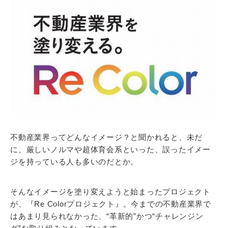
不動産業界ってどんなイメージ？と聞かれると、未だ
に、厳しいノルマや超体育会系といった、誤ったイメー
ジを持っている人も多いのだとか。
そんなイメージを塗り変えようと始まったプロジェクト
が、『Re Colorプロジェクト』。今までの不動産業界で
はあまり見られなかった、“革新的”かつ“チャレンジン