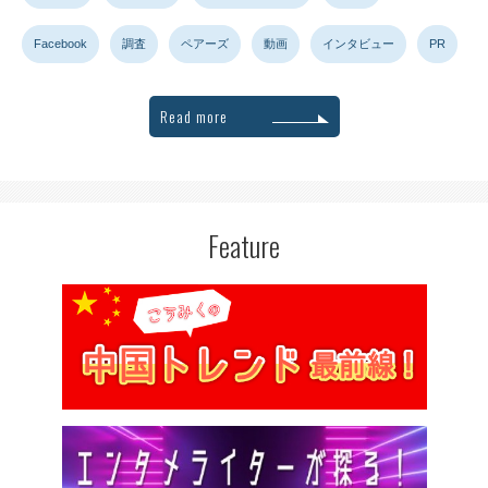
Facebook
調査
ペアーズ
動画
インタビュー
PR
Read more
Feature