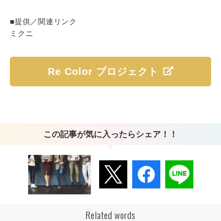
■提供／関連リンク
ミクニ
Re Color プロジェクト
この記事が気に入ったらシェア！！
Related words