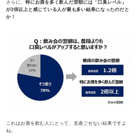
さらに、
特にお酒を多く飲んだ翌朝には「口臭レベル」
が2倍以上と感じている人が最も多い結果になったのだと
か！
これはお酒を飲む人にとって、見過ごせない結果ですよ
ね。