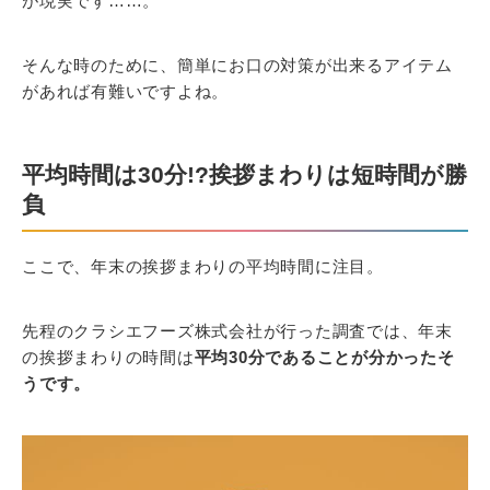
が現実です……。
そんな時のために、簡単にお口の対策が出来るアイテム
があれば有難いですよね。
平均時間は30分!?挨拶まわりは短時間が勝
負
ここで、年末の挨拶まわりの平均時間に注目。
先程のクラシエフーズ株式会社が行った調査では、年末
の挨拶まわりの時間は
平均30分であることが分かったそ
うです。