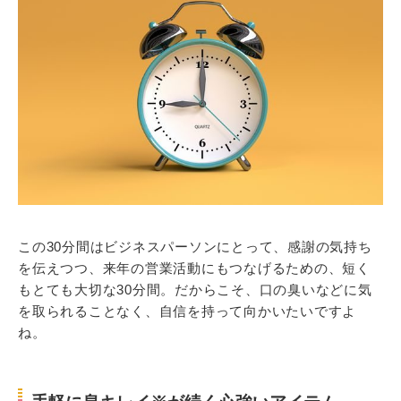
この30分間はビジネスパーソンにとって、感謝の気持ち
を伝えつつ、来年の営業活動にもつなげるための、短く
もとても大切な30分間。だからこそ、口の臭いなどに気
を取られることなく、自信を持って向かいたいですよ
ね。