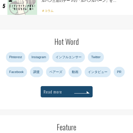
ルパン三世のテーマの「ルパンルパーン」を…
コラム
Hot Word
Pinterest
Instagram
インフルエンサー
Twitter
Facebook
調査
ペアーズ
動画
インタビュー
PR
Read more
Feature