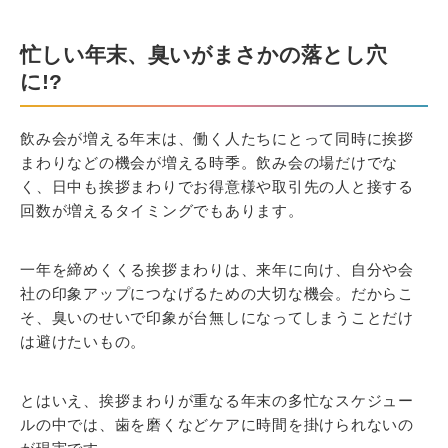
忙しい年末、臭いがまさかの落とし穴
に!?
飲み会が増える年末は、働く人たちにとって同時に挨拶
まわりなどの機会が増える時季。飲み会の場だけでな
く、日中も挨拶まわりでお得意様や取引先の人と接する
回数が増えるタイミングでもあります。
一年を締めくくる挨拶まわりは、来年に向け、自分や会
社の印象アップにつなげるための大切な機会。だからこ
そ、臭いのせいで印象が台無しになってしまうことだけ
は避けたいもの。
とはいえ、挨拶まわりが重なる年末の多忙なスケジュー
ルの中では、歯を磨くなどケアに時間を掛けられないの