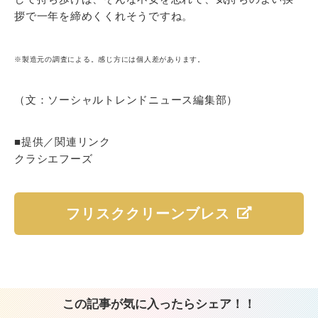
拶で一年を締めくくれそうですね。
※製造元の調査による。感じ方には個人差があります。
（文：ソーシャルトレンドニュース編集部）
■提供／関連リンク
クラシエフーズ
フリスククリーンブレス
この記事が気に入ったらシェア！！