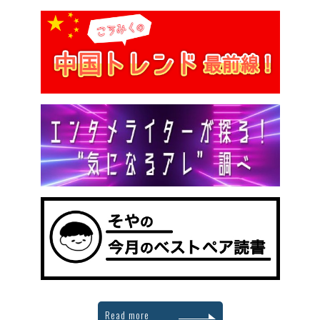
Read more