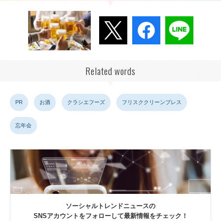
Related words
PR
お酒
クラシエフーズ
フリスククリーンブレス
忘年会
ソーシャルトレンドニュースの
SNSアカウントをフォローして最新情報をチェック！