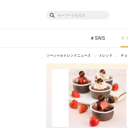
＃SNS
＃
ソーシャルトレンドニュース
トレンド
チョ