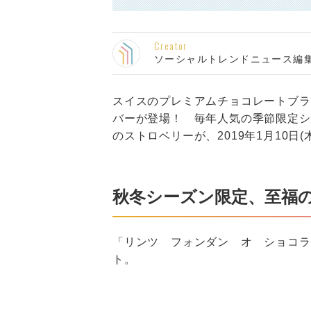
Creator
ソーシャルトレンドニュース編
スイスのプレミアムチョコレートブラ
バーが登場！ 毎年人気の季節限定シ
のストロベリーが、2019年1月10日
秋冬シーズン限定、至福
「リンツ フォンダン オ ショコラ
ト。