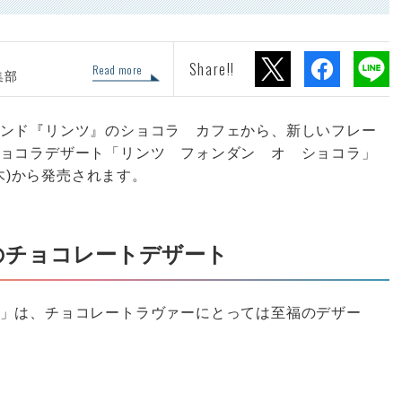
Share!!
Read more
集部
ンド『リンツ』のショコラ カフェから、新しいフレー
ョコラデザート「リンツ フォンダン オ ショコラ」
(木)から発売されます。
のチョコレートデザート
」は、チョコレートラヴァーにとっては至福のデザー