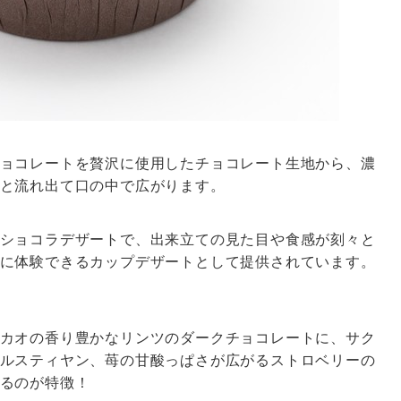
ョコレートを贅沢に使用したチョコレート生地から、濃
と流れ出て口の中で広がります。
ショコラデザートで、出来立ての見た目や食感が刻々と
に体験できるカップデザートとして提供されています。
カオの香り豊かなリンツのダークチョコレートに、サク
ルスティヤン、苺の甘酸っぱさが広がるストロベリーの
るのが特徴！