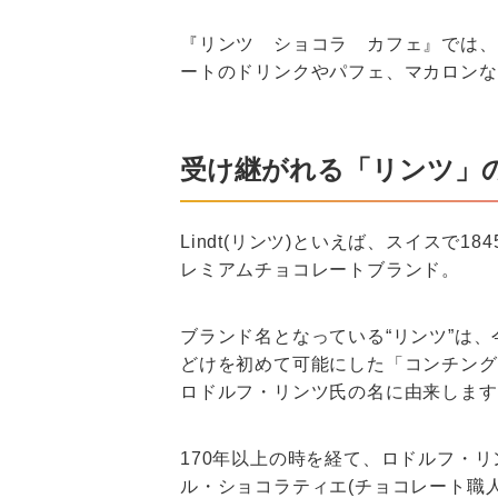
『リンツ ショコラ カフェ』では、
ートのドリンクやパフェ、マカロンな
受け継がれる「リンツ」
Lindt(リンツ)といえば、スイスで
レミアムチョコレートブランド。
ブランド名となっている“リンツ”は
どけを初めて可能にした「コンチング
ロドルフ・リンツ氏の名に由来します
170年以上の時を経て、ロドルフ・
ル・ショコラティエ(チョコレート職