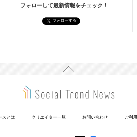
フォローして最新情報をチェック！
フォローする
ースとは
クリエイター一覧
お問い合わせ
ご利