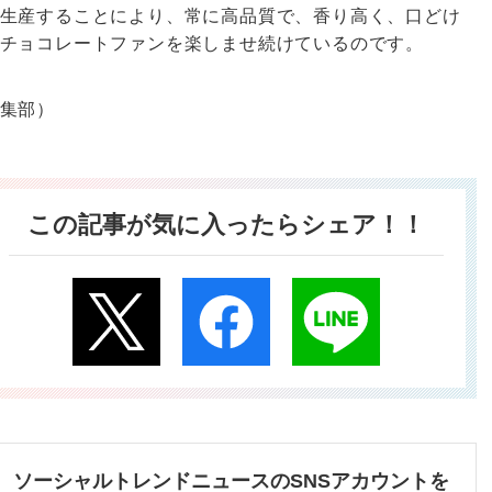
生産することにより、常に高品質で、香り高く、口どけ
チョコレートファンを楽しませ続けているのです。
集部）
この記事が気に入ったらシェア！！
ソーシャルトレンドニュースのSNSアカウントを