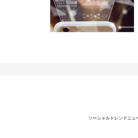
ソーシャルトレンドニュ