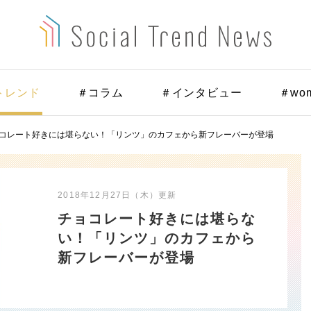
トレンド
＃コラム
＃インタビュー
＃wo
コレート好きには堪らない！「リンツ」のカフェから新フレーバーが登場
2018年12月27日（木）
更新
チョコレート好きには堪らな
い！「リンツ」のカフェから
新フレーバーが登場