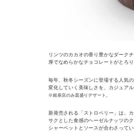
リンツのカカオの香り豊かなダークチ
厚でなめらかなチョコレートがとろり
毎年、秋冬シーズンに登場する人気の
変化していく美味しさを、カジュアル
※銀座店のみ皿盛りデザート。
新発売される「ストロベリー」は、カ
サクとした食感のヘーゼルナッツのク
シャーベットとソースが合わさってい