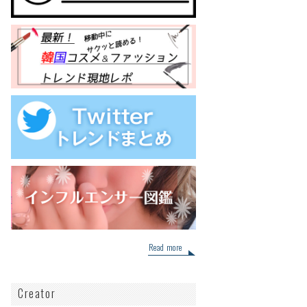
Read more
Creator