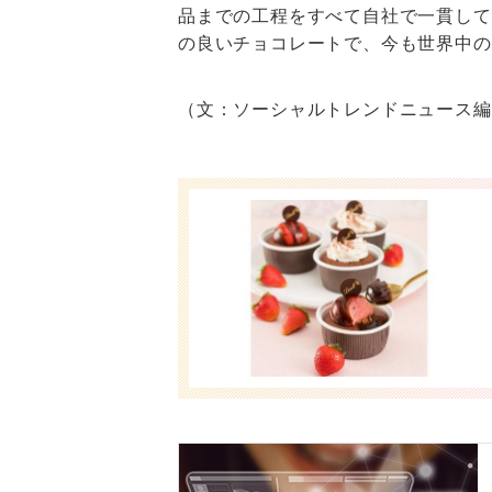
品までの工程をすべて自社で一貫して
の良いチョコレートで、今も世界中の
（文：ソーシャルトレンドニュース編