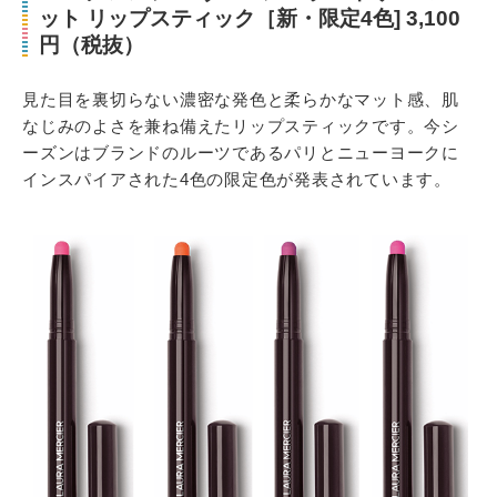
ット リップスティック［新・限定4色] 3,100
円（税抜）
見た目を裏切らない濃密な発色と柔らかなマット感、肌
なじみのよさを兼ね備えたリップスティックです。今シ
ーズンはブランドのルーツであるパリとニューヨークに
インスパイアされた4色の限定色が発表されています。