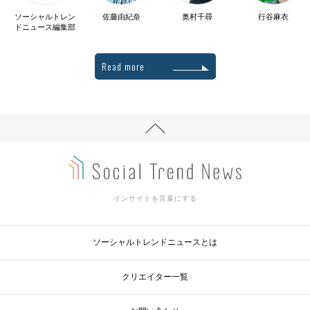
ソーシャルトレン
佐藤由紀奈
奥村千尋
行谷麻衣
ドニュース編集部
Read more
インサイトを言葉にする
ソーシャルトレンドニュースとは
クリエイター一覧