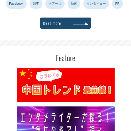
Facebook
調査
ペアーズ
動画
インタビュー
PR
Read more
Feature