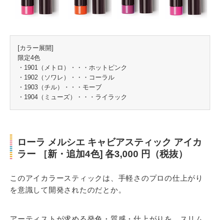
[カラー展開]
限定4色
・1901（メトロ）・・・ホットピンク
・1902（ソワレ）・・・コーラル
・1903（チル）・・・モーブ
・1904（ミューズ）・・・ライラック
ローラ メルシエ キャビアスティック アイカ
ラー ［新・追加4色] 各3,000 円（税抜）
このアイカラースティックは、手軽さのプロの仕上がり
を意識して開発されたのだとか。
アーティストが求める発色・質感・仕上がりを、スリム