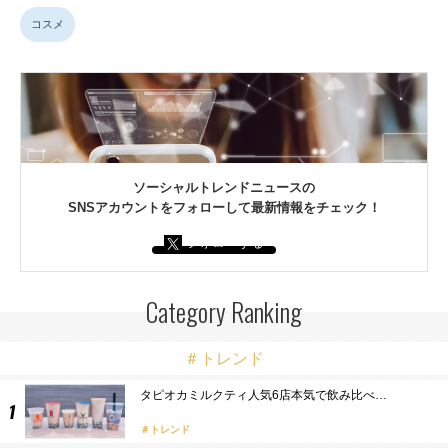
コスメ
ソーシャルトレンドニュースの
SNSアカウントをフォローして最新情報をチェック！
フォローする
Category Ranking
＃トレンド
タピオカミルクティ人気6店本気で飲み比べ…
トレンド