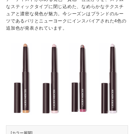
なスティックタイプに閉じ込めた、なめらかなテクスチ
ュアと濃密な発色が魅力。今シーズンはブランドのルー
ツであるパリとニューヨークにインスパイアされた4色の
追加色が発表されています。
[カラー展開]