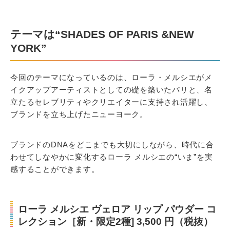
テーマは“SHADES OF PARIS &NEW
YORK”
今回のテーマになっているのは、ローラ・メルシエがメ
イクアップアーティストとしての礎を築いたパリと、名
立たるセレブリティやクリエイターに支持され活躍し、
ブランドを立ち上げたニューヨーク。
ブランドのDNAをどこまでも大切にしながら、時代に合
わせてしなやかに変化するローラ メルシエの“いま”を実
感することができます。
ローラ メルシエ ヴェロア リップ パウダー コ
レクション［新・限定2種] 3,500 円（税抜）