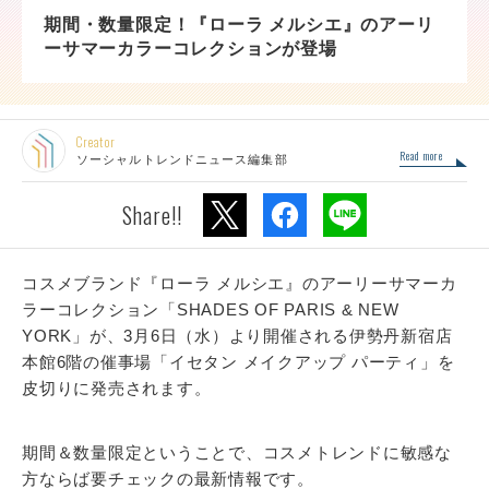
期間・数量限定！『ローラ メルシエ』のアーリ
ーサマーカラーコレクションが登場
Creator
Read more
ソーシャルトレンドニュース編集部
Share!!
コスメブランド『ローラ メルシエ』のアーリーサマーカ
ラーコレクション「SHADES OF PARIS & NEW
YORK」が、3月6日（水）より開催される伊勢丹新宿店
本館6階の催事場「イセタン メイクアップ パーティ」を
皮切りに発売されます。
期間＆数量限定ということで、コスメトレンドに敏感な
方ならば要チェックの最新情報です。