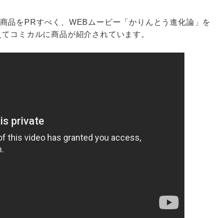
商品をPRすべく、WEBムービー「かりんとう進化論」を
えてコミカルに商品が紹介されています。