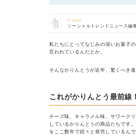
Creator
ソーシャルトレンドニュース編
私たちにとってなじみの深いお菓子の
言われているんだとか。
そんなかりんとうが近年、驚くべき進
これがかりんとう最前線！T
チーズ味、キャラメル味、サワークリ
しているかりんとうの商品たちです。
をここ数年で続々と発売しているんで