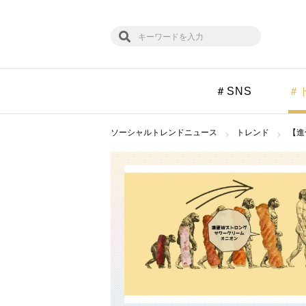
＃SNS
＃
ソーシャルトレンドニュース
トレンド
【進