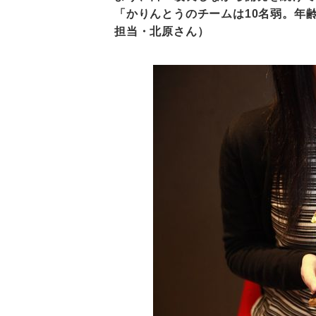
「かりんとうのチームは10名弱。年齢
担当・北原さん）