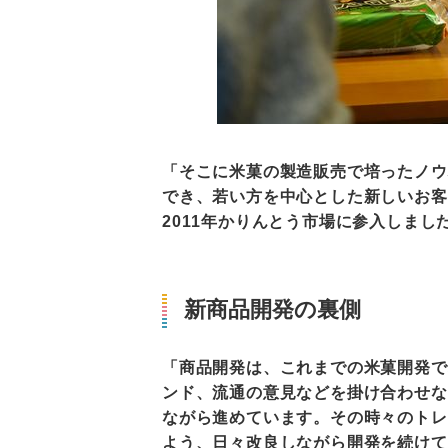
「そこに米菓の製造販売で培ったノウ
でき、若い方を中心とした新しいお客
2011年かりんとう市場に参入しま
新商品開発の裏側
「商品開発は、これまでの米菓開発で
ンド、流通の意見などを掛け合わせな
ながら進めています。その時々のトレ
よう、日々改良しながら開発を続けて