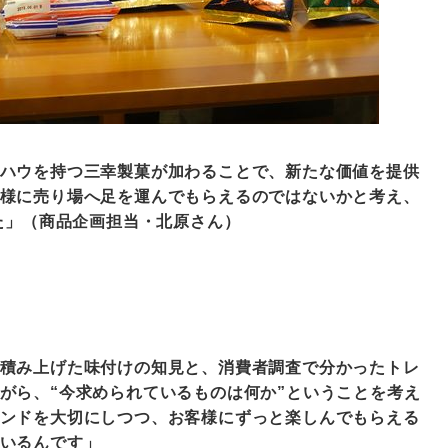
ハウを持つ三幸製菓が加わることで、新たな価値を提供
様に売り場へ足を運んでもらえるのではないかと考え、
した」（商品企画担当・北原さん）
積み上げた味付けの知見と、消費者調査で分かったトレ
がら、“今求められているものは何か”ということを考え
ンドを大切にしつつ、お客様にずっと楽しんでもらえる
いるんです」