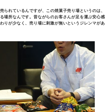
売られているんですが、この焼菓子売り場というのは、
る場所なんです。昔ながらのお客さんが足を運ぶ安心感
わりが少なく、売り場に刺激が無いというジレンマがあ