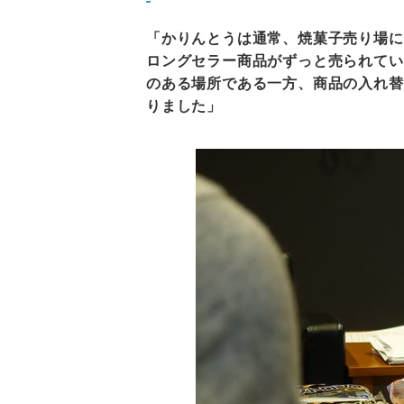
「かりんとうは通常、焼菓子売り場に
ロングセラー商品がずっと売られてい
のある場所である一方、商品の入れ替
りました」