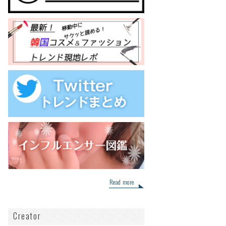
Read more
Creator