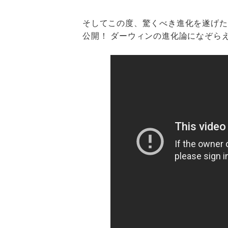
そしてこの度、驚くべき進化を遂げた
公開！ ダーウィンの進化論になぞら