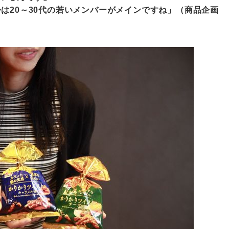
は20～30代の若いメンバーがメインですね」（商品企画