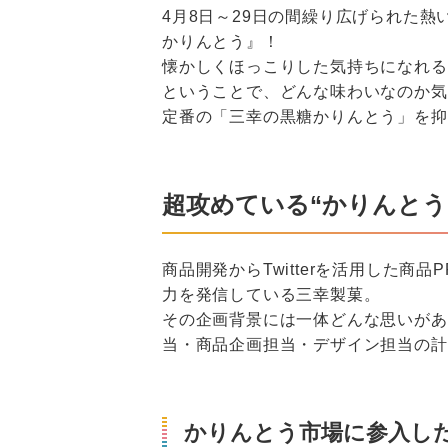
4月8日～29日の間繰り広げられた
かりんとう』！
懐かしくほっこりした気持ちになれる
ということで、どんな味わいなのか気
定番の「三幸の黒糖かりんとう」を抑
超攻めている“かりんとう
商品開発からTwitterを活用した
力を発信している三幸製菓。
その企画背景には一体どんな思いがあ
当・商品企画担当・デザイン担当の計
かりんとう市場に参入し