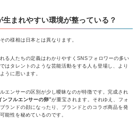
が生まれやすい環境が整っている？
その様相は日本とは異なります。
れる人たちの定義はわかりやすくSNSフォロワーの多い
ではタレントのような芸能活動をする人も登場し、より
ように思います。
ルエンサーの区別が少し曖昧なのが特徴です。完成され
インフルエンサーの卵”
が重宝されます。それゆえ、フォ
ブランドの顔になったり、ブランドとのコラボ商品を発
可能性を秘めているのです。