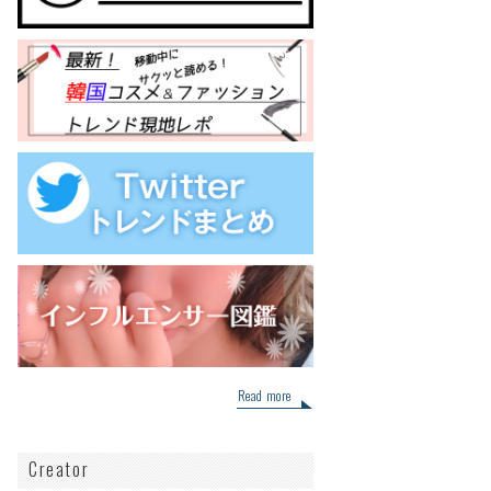
Read more
Creator