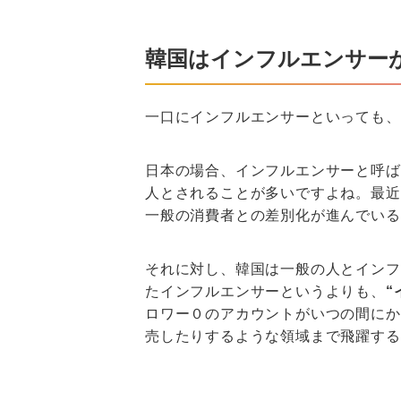
韓国はインフルエンサー
一口にインフルエンサーといっても、
日本の場合、インフルエンサーと呼ば
人とされることが多いですよね。最近
一般の消費者との差別化が進んでいる
それに対し、韓国は一般の人とインフ
たインフルエンサーというよりも、
“
ロワー０のアカウントがいつの間にか
売したりするような領域まで飛躍する