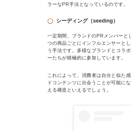
ラーなPR手法となっているのです。
シーディング（seeding）
一定期間、ブランドのPRメンバーと
つの商品ごとにインフルエンサーとして
う手法です。多様なブランドとコラボ
ーたちが積極的に参加しています。
これによって、消費者は自分と似た感
ドコンテンツに出会うことが可能にな
える構造といえるでしょう。