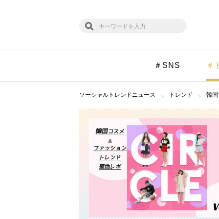
＃SNS
＃
ソーシャルトレンドニュース
トレンド
韓国