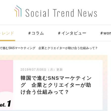
トレンド
＃コラム
＃インタビュー
＃wo
で進むSNSマーケティング 企業とクリエイターが助け合う仕組みって？
2019年07月08日（月）
更新
韓国で進むSNSマーケティン
グ 企業とクリエイターが助
け合う仕組みって？