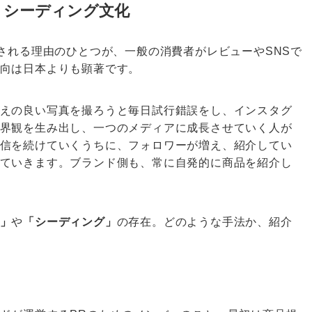
、シーディング文化
宝される理由のひとつが、一般の消費者がレビューやSNSで
向は日本よりも顕著です。
えの良い写真を撮ろうと毎日試行錯誤をし、インスタグ
界観を生み出し、一つのメディアに成長させていく人が
信を続けていくうちに、フォロワーが増え、紹介してい
ていきます。ブランド側も、常に自発的に商品を紹介し
」
や
「シーディング」
の存在。どのような手法か、紹介