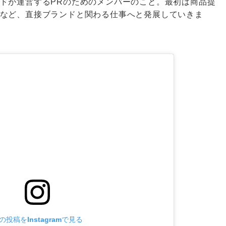
ドが運営するPRのためのメンバーのこと。最初は商品提
など、直接ブランドと関わる仕事へと発展していきま
の投稿をInstagramで見る