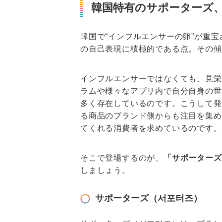
韓国特有のサポーターズ
韓国で“インフルエンサーの卵”が重
の自己表現に積極的である点。その傾
インフルエンサーではなくても、見栄
ラムや様々なアプリ内で自分自身の世
多く存在しているのです。こうして発
る商品のブランド側からも注目を集め
てくれる消費者を求めているのです。
そこで登場するのが、
「サポーターズ
しましょう。
サポーターズ（서포터즈）