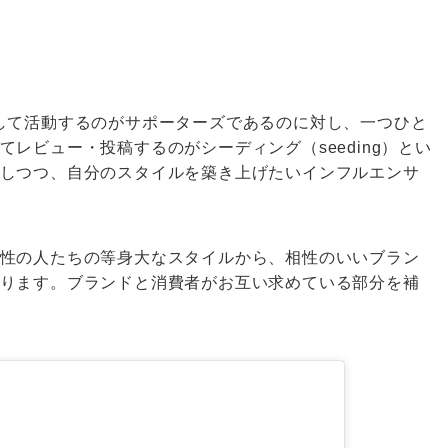
して活動するのがサポーターズであるのに対し、一つひと
レビュー・投稿するのがシーディング（seeding）とい
しつつ、自分のスタイルを築き上げたいインフルエンサ
性の人たちの等身大なスタイルから、相性のいいブラン
ります。ブランドと消費者がお互い求めている部分を補