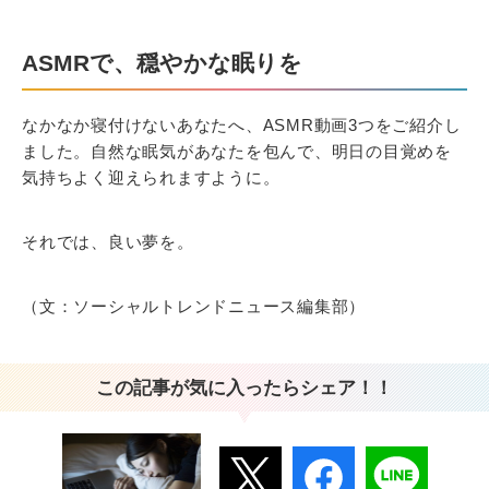
ASMRで、穏やかな眠りを
なかなか寝付けないあなたへ、ASMR動画3つをご紹介し
ました。自然な眠気があなたを包んで、明日の目覚めを
気持ちよく迎えられますように。
それでは、良い夢を。
（文：ソーシャルトレンドニュース編集部）
この記事が気に入ったらシェア！！