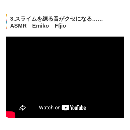
3.スライムを練る音がクセになる……
ASMR Emiko Ffjio