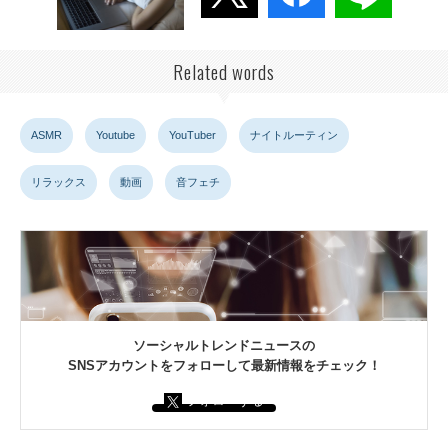
Related words
ASMR
Youtube
YouTuber
ナイトルーティン
リラックス
動画
音フェチ
ソーシャルトレンドニュースの
SNSアカウントをフォローして最新情報をチェック！
フォローする