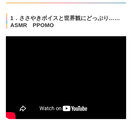
1．ささやきボイスと世界観にどっぷり……
ASMR PPOMO