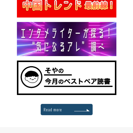
Read more