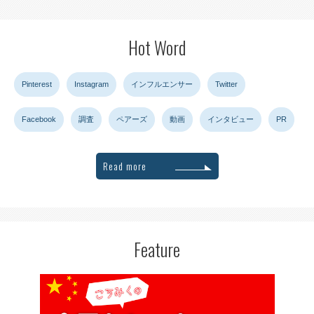
Hot Word
Pinterest
Instagram
インフルエンサー
Twitter
Facebook
調査
ペアーズ
動画
インタビュー
PR
Read more
Feature