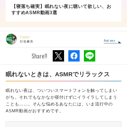
【寝落ち確実】眠れない夜に聴いて欲しい、お
すすめASMR動画3選
Creator
Read more
行谷麻衣
Share!!
眠れないときは、ASMRでリラックス
眠れない夜は、ついついスマートフォンを触ってしまい
がち。それでもなかなか寝付けずにイライラしてしまう
ことも……。そんな悩めるあなたには、いま流行中の
ASMR動画がおすすめです。