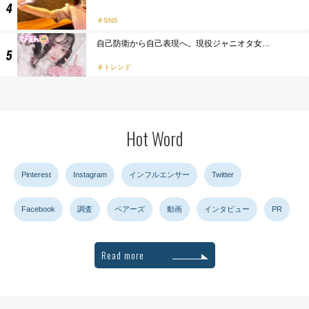
SNS
自己防衛から自己表現へ。現役ジャニオタ女…
トレンド
Hot Word
Pinterest
Instagram
インフルエンサー
Twitter
Facebook
調査
ペアーズ
動画
インタビュー
PR
Read more