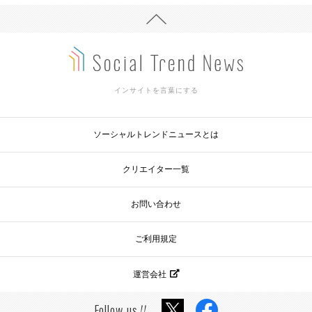
インサイトを言葉にする
ソーシャルトレンドニュースとは
クリエイター一覧
お問い合わせ
ご利用規定
運営会社
Follow us
!!