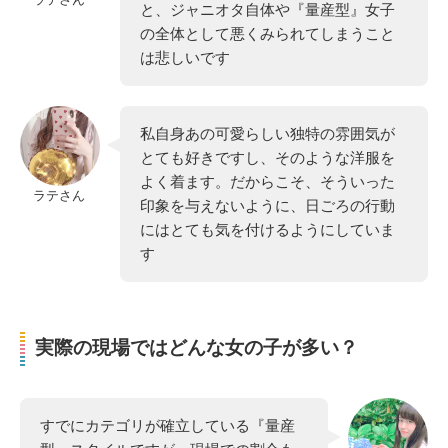
と、ジャニオタ自体や『量産型』女子
の全体として悪くみられてしまうこと
は悲しいです
私自身あの可愛らしい独特の雰囲気が
とても好きですし、そのような洋服を
よく着ます。だからこそ、そういった
ラテさん
印象を与えないように、日ごろの行動
にはとても気を付けるようにしていま
す
実際の現場ではどんな女の子が多い？
すでにカテゴリが確立している『量産