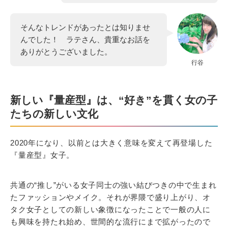
そんなトレンドがあったとは知りませ
んでした！ ラテさん、貴重なお話を
ありがとうございました。
行谷
新しい『量産型』は、“好き”を貫く女の子
たちの新しい文化
2020年になり、以前とは大きく意味を変えて再登場した
『量産型』女子。
共通の“推し”がいる女子同士の強い結びつきの中で生まれ
たファッションやメイク。それが界隈で盛り上がり、オ
タク女子としての新しい象徴になったことで一般の人に
も興味を持たれ始め、世間的な流行にまで拡がったので