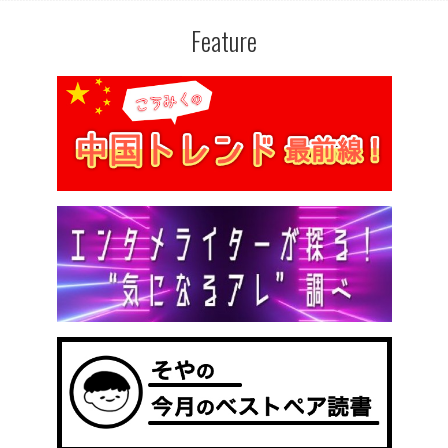
Feature