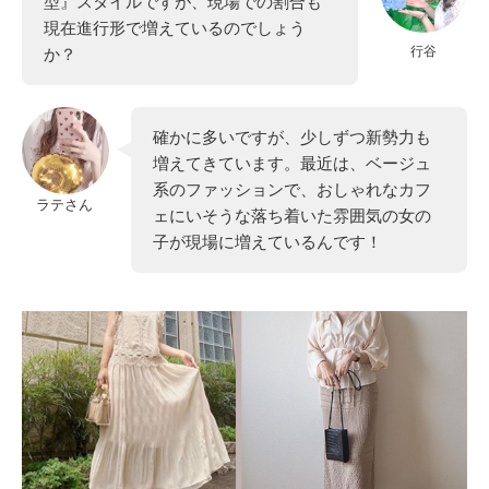
型』スタイルですが、現場での割合も
現在進行形で増えているのでしょう
行谷
か？
確かに多いですが、少しずつ新勢力も
増えてきています。最近は、ベージュ
系のファッションで、おしゃれなカフ
ラテさん
ェにいそうな落ち着いた雰囲気の女の
子が現場に増えているんです！