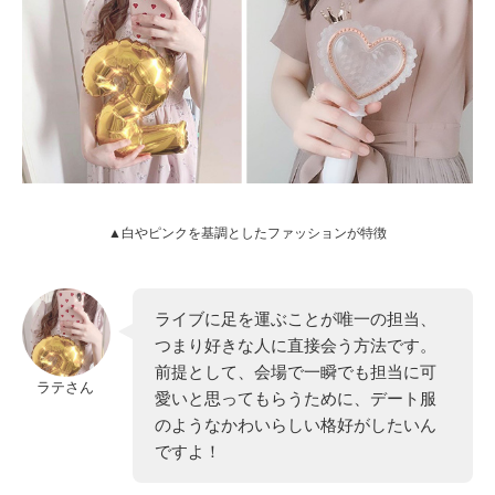
▲白やピンクを基調としたファッションが特徴
ライブに足を運ぶことが唯一の担当、
つまり好きな人に直接会う方法です。
前提として、会場で一瞬でも担当に可
ラテさん
愛いと思ってもらうために、デート服
のようなかわいらしい格好がしたいん
ですよ！