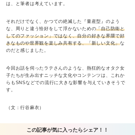
は、と筆者は考えています。
それだけでなく、かつての絶滅した『量産型』のよう
な、周りと違う恰好をして浮かないための
「自己防衛と
してのファッション」ではなく、自分の好きな界隈で好
きなものや世界観を楽しみ共有する、「新しい文化」
な
のだと感じました。
今回お話を伺ったラテさんのような、熱狂的なオタク女
子たちが生み出すニッチな文化やコンテンツは、これか
らもSNSなどでの流行に大きな影響を与えていきそうで
す。
（文：行谷麻衣）
この記事が気に入ったらシェア！！