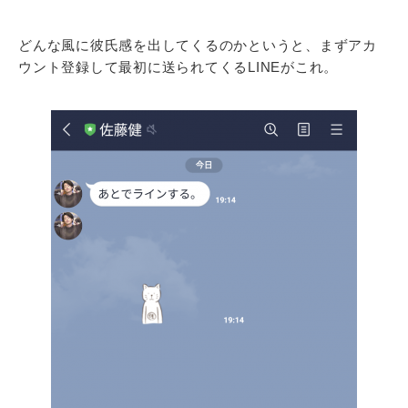
どんな風に彼氏感を出してくるのかというと、まずアカ
ウント登録して最初に送られてくるLINEがこれ。