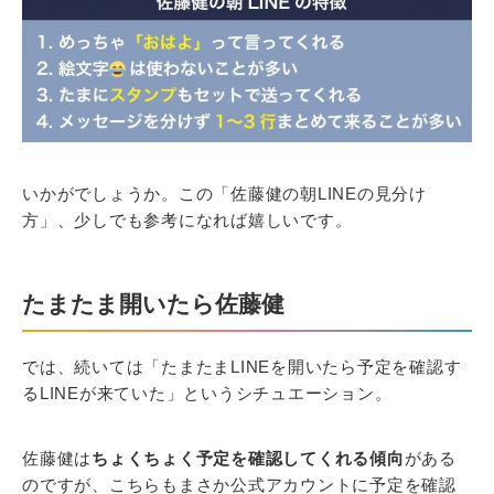
いかがでしょうか。この「佐藤健の朝LINEの見分け
方」、少しでも参考になれば嬉しいです。
たまたま開いたら佐藤健
では、続いては「たまたまLINEを開いたら予定を確認す
るLINEが来ていた」というシチュエーション。
佐藤健は
ちょくちょく予定を確認してくれる傾向
がある
のですが、こちらもまさか公式アカウントに予定を確認