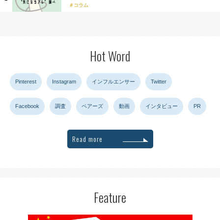
コラム
Hot Word
Pinterest
Instagram
インフルエンサー
Twitter
Facebook
調査
ペアーズ
動画
インタビュー
PR
Read more
Feature