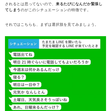
されるとは思ってないので、
来るたびになんだか緊張し
てしまう
のがこのシチュエーションの特徴です。
それではこちらも、まずは選択肢を見てみましょう。