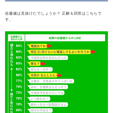
佐藤健は見抜けたでしょうか？ 正解＆回答はこちらで
す。