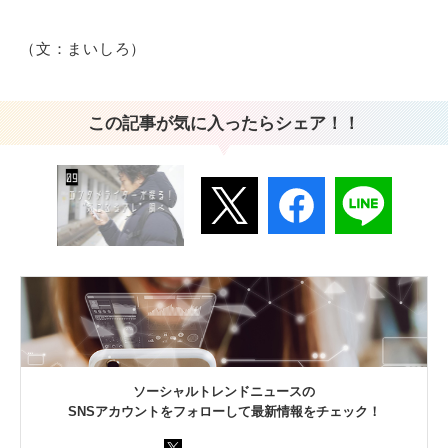
（文：まいしろ）
この記事が気に入ったらシェア！！
ソーシャルトレンドニュースの
SNSアカウントをフォローして最新情報をチェック！
フォローする