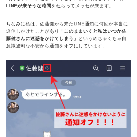
LINEが来そうな時間
をねらってメッセが来ます。
ちなみに私は、佐藤健から来たLINE通知に何回か本当に
返信しかけたことがあり
「このままいくと私はいつか佐
藤健さんに迷惑をかけてしまう」
というめちゃくちゃ自
意識過剰な不安から通知をオフにしています。