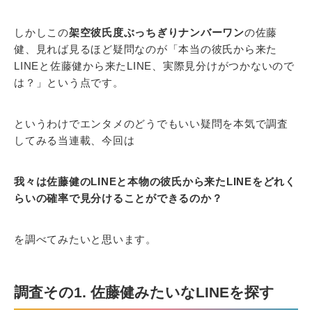
しかしこの
架空彼氏度ぶっちぎりナンバーワン
の佐藤
健、見れば見るほど疑問なのが「本当の彼氏から来た
LINEと佐藤健から来たLINE、実際見分けがつかないので
は？」という点です。
というわけでエンタメのどうでもいい疑問を本気で調査
してみる当連載、今回は
我々は佐藤健のLINEと本物の彼氏から来たLINEをどれく
らいの確率で見分けることができるのか？
を調べてみたいと思います。
調査その1. 佐藤健みたいなLINEを探す