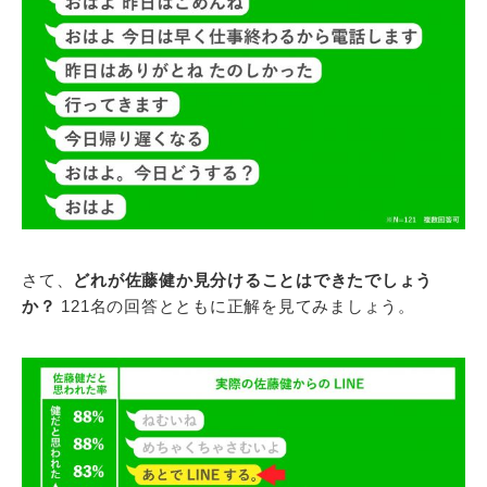
さて、
どれが佐藤健か見分けることはできたでしょう
か？
121名の回答とともに正解を見てみましょう。