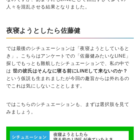
人々を混乱させる結果となりました。
夜寝ようとしたら佐藤健
では最後のシチュエーションは「夜寝ようとしていると
き」。こちらはアンケートでの「佐藤健みたいなLINE」
探しでもっとも難航したシチュエーションで、私の中で
は
世の彼氏はそんなに寝る前にLINEして来ないのか？
という仮説も生まれましたが今回の趣旨からは外れるの
でこれは気にしないこととします。
ではこちらのシチュエーションも、まずは選択肢を見て
みましょう。