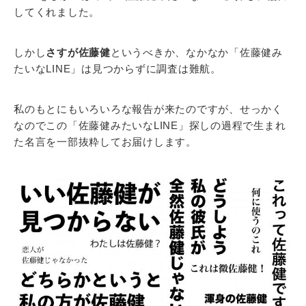
してくれました。
しかし
さすが佐藤健
というべきか、なかなか「佐藤健み
たいなLINE」は見つからずに調査は難航。
私のもとにもいろいろな報告が来たのですが、せっかく
なのでこの「佐藤健みたいなLINE」探しの過程で生まれ
た名言を一部抜粋してお届けします。