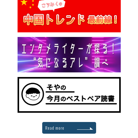
Read more