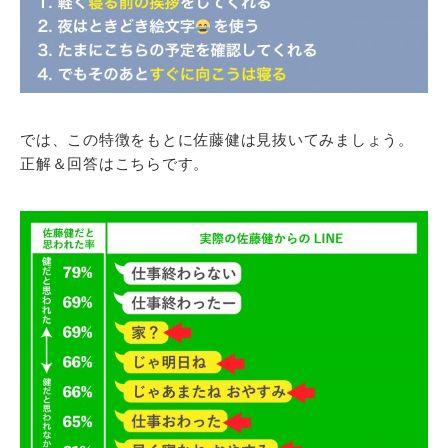
では、この特徴をもとに佐藤健は見抜いてみましょう。
正解＆回答はこちらです。