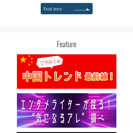
Read more
Feature