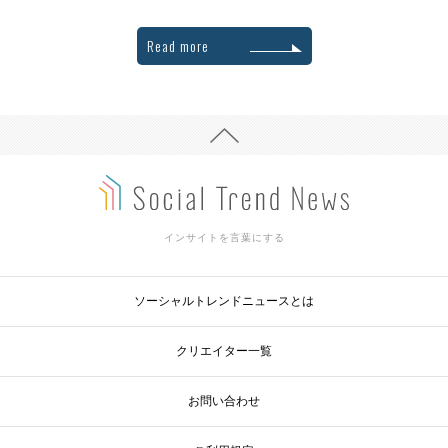
Read more
インサイトを言葉にする
ソーシャルトレンドニュースとは
クリエイター一覧
お問い合わせ