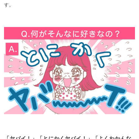
す。
「ヤバイ！」「とにかくヤバイ！」「よくわかんな