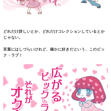
どれだけ詳しいとか、どれだけコレクションしているとか
じゃない。
言葉にはしづらいけれど、確かに好きだという、このビッ
ク・ラブ！