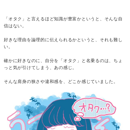
「オタク」と言えるほど知識が豊富かというと、そんな自
信はない。
好きな理由を論理的に伝えられるかというと、それも難し
い。
確かに好きなのに、自分を「オタク」と名乗るのは、ちょ
っと気が引けてしまう、あの感じ。
そんな肩身の狭さや違和感を、どこか感じていました。