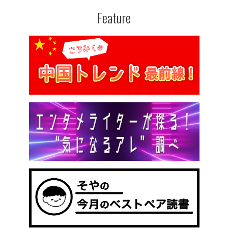
Feature