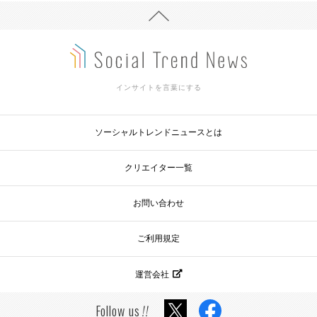
インサイトを言葉にする
ソーシャルトレンドニュースとは
クリエイター一覧
お問い合わせ
ご利用規定
運営会社
Follow us
!!