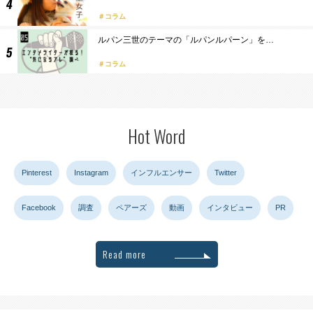
コラム
ルパン三世のテーマの「ルパンルパーン」を…
コラム
Hot Word
Pinterest
Instagram
インフルエンサー
Twitter
Facebook
調査
ペアーズ
動画
インタビュー
PR
Read more