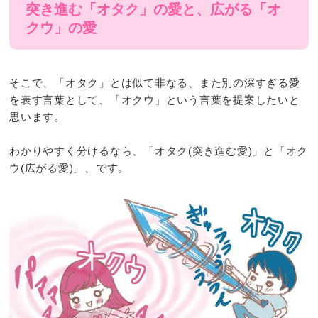
突き進む「オタク」の愛と、広がる「オ
クウ」の愛
そこで、「オタク」とは似て非なる、また別の深すぎる愛
を表す言葉として、「オクウ」という言葉を提案したいと
思います。
わかりやすく分けるなら、「オタク(突き進む愛)」と「オク
ウ(広がる愛)」、です。