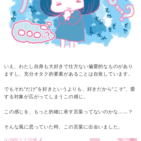
いえ、わたし自身も大好きで仕方ない偏愛的なものがあり
ますし、充分オタク的要素があることは自覚しています。
でもそれ“だけ”を好きというよりも、好きだから“こそ”、愛
する対象が広がってしまうこの感じ。
この感じを、もっと的確に表す言葉ってないのかな……？
そんな風に思っていた時、この言葉に出会いました。