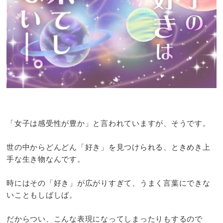
「女子は感受性が豊か」と言われていますが、そうです。
世の中からどんどん「好き」を見つけられる、ときめき上
手な生き物なんです。
時にはその「好き」が広がりすぎて、うまく言葉にできな
いこともしばしば。
だからつい、こんな表現になってしまったりもするので