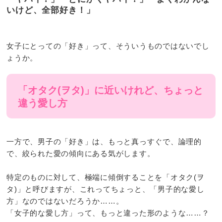
いけど、全部好き！」
女子にとっての「好き」って、そういうものではないでし
ょうか。
「オタク(ヲタ)」に近いけれど、ちょっと
違う愛し方
一方で、男子の「好き」は、もっと真っすぐで、論理的
で、絞られた愛の傾向にある気がします。
特定のものに対して、極端に傾倒することを「オタク(ヲ
タ)」と呼びますが、これってちょっと、「男子的な愛し
方」なのではないだろうか……。
「女子的な愛し方」って、もっと違った形のような……？