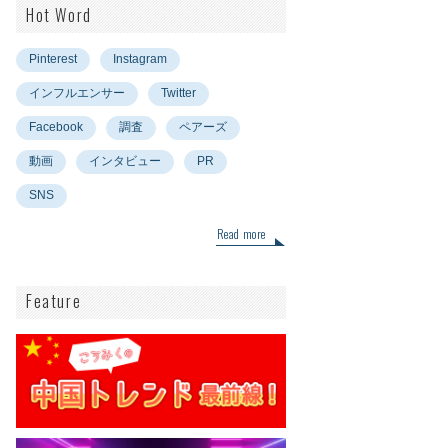
Hot Word
Pinterest
Instagram
インフルエンサー
Twitter
Facebook
調査
ペアーズ
動画
インタビュー
PR
SNS
Read more
Feature