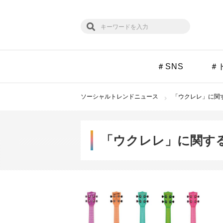
＃SNS
＃
ソーシャルトレンドニュース
「ウクレレ」に関す
「ウクレレ」に関す