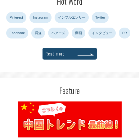
Hot Word
Pinterest
Instagram
インフルエンサー
Twitter
Facebook
調査
ペアーズ
動画
インタビュー
PR
Read more
Feature