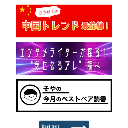
Read more