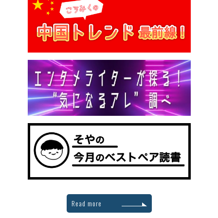
Read more