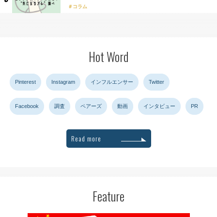
コラム
Hot Word
Pinterest
Instagram
インフルエンサー
Twitter
Facebook
調査
ペアーズ
動画
インタビュー
PR
Read more
Feature