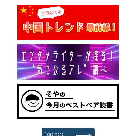
Read more