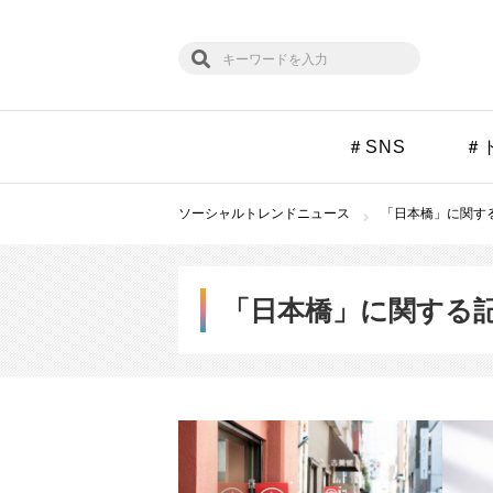
＃SNS
＃
ソーシャルトレンドニュース
「日本橋」に関する
「日本橋」に関する