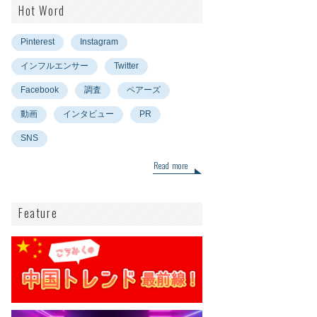
Hot Word
Pinterest
Instagram
インフルエンサー
Twitter
Facebook
調査
ペアーズ
動画
インタビュー
PR
SNS
Read more
Feature