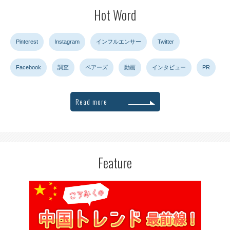
Hot Word
Pinterest
Instagram
インフルエンサー
Twitter
Facebook
調査
ペアーズ
動画
インタビュー
PR
Read more
Feature