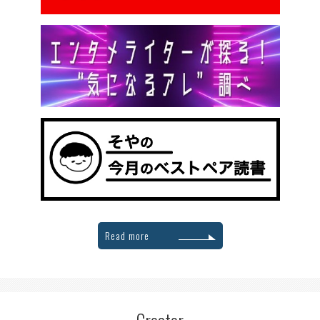
Read more