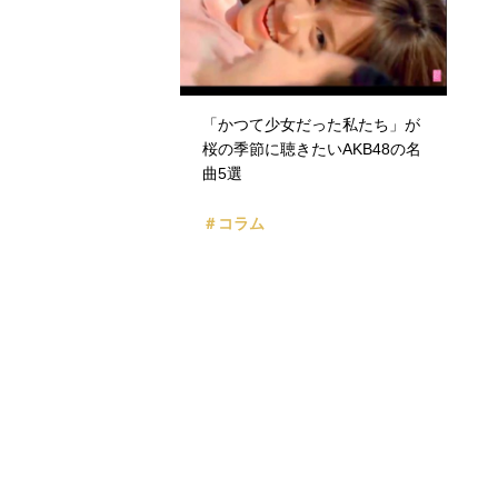
「かつて少女だった私たち」が
桜の季節に聴きたいAKB48の名
曲5選
＃コラム