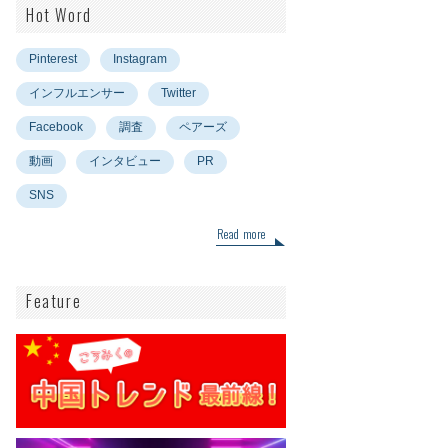
Hot Word
Pinterest
Instagram
インフルエンサー
Twitter
Facebook
調査
ペアーズ
動画
インタビュー
PR
SNS
Read more
Feature