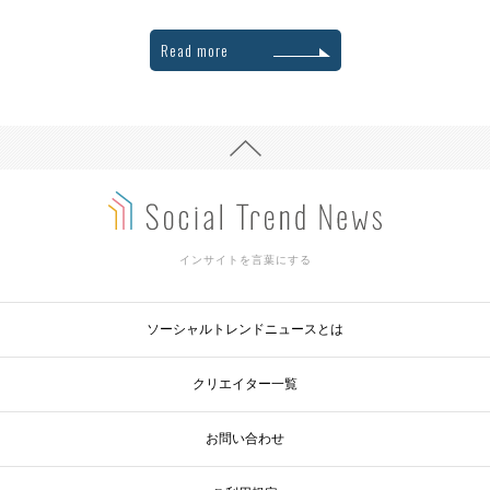
Read more
インサイトを言葉にする
ソーシャルトレンドニュースとは
クリエイター一覧
お問い合わせ