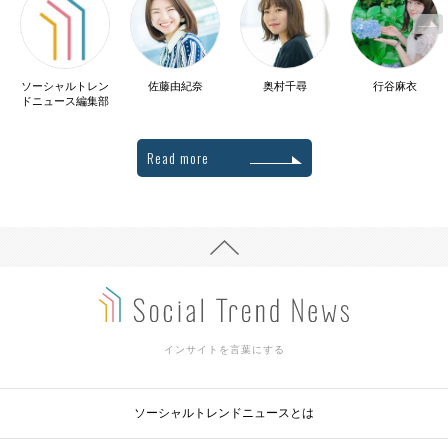
ソーシャルトレン
佐藤由紀奈
奥村千尋
行谷麻衣
ドニュース編集部
Read more
インサイトを言葉にする
ソーシャルトレンドニュースとは