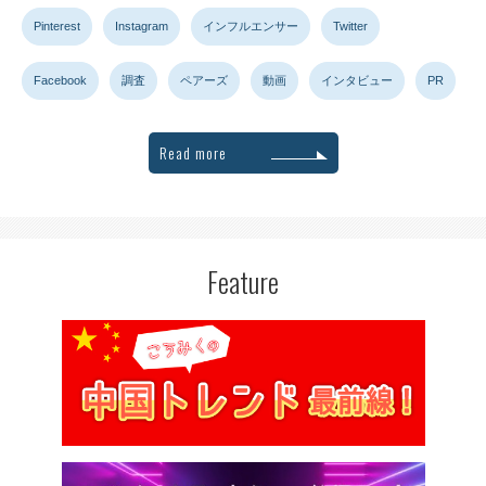
Pinterest
Instagram
インフルエンサー
Twitter
Facebook
調査
ペアーズ
動画
インタビュー
PR
Read more
Feature