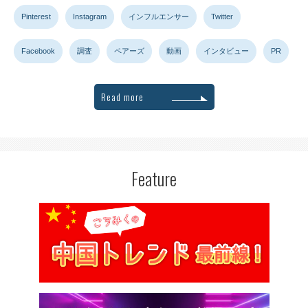
Pinterest
Instagram
インフルエンサー
Twitter
Facebook
調査
ペアーズ
動画
インタビュー
PR
Read more
Feature