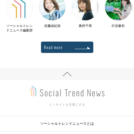
ソーシャルトレン
佐藤由紀奈
奥村千尋
行谷麻衣
ドニュース編集部
Read more
インサイトを言葉にする
ソーシャルトレンドニュースとは