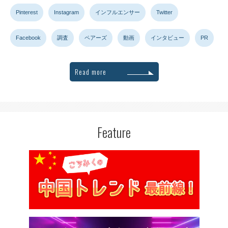
Pinterest
Instagram
インフルエンサー
Twitter
Facebook
調査
ペアーズ
動画
インタビュー
PR
Read more
Feature