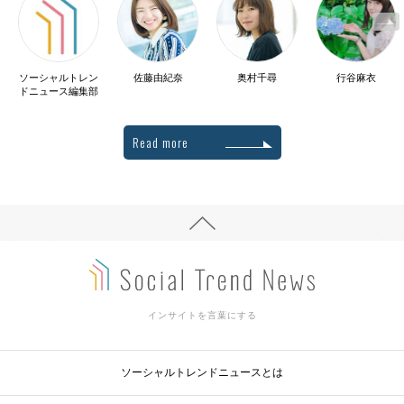
ソーシャルトレン
佐藤由紀奈
奥村千尋
行谷麻衣
ドニュース編集部
Read more
インサイトを言葉にする
ソーシャルトレンドニュースとは