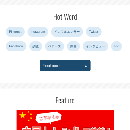
Hot Word
Pinterest
Instagram
インフルエンサー
Twitter
Facebook
調査
ペアーズ
動画
インタビュー
PR
Read more
Feature