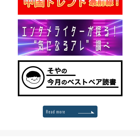
Read more