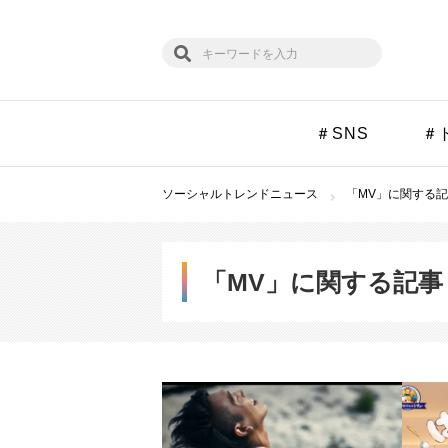
＃SNS
＃
ソーシャルトレンドニュース
「MV」に関する記
「MV」に関する記事