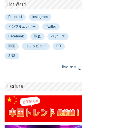
Hot Word
Pinterest
Instagram
インフルエンサー
Twitter
Facebook
調査
ペアーズ
動画
インタビュー
PR
SNS
Read more
Feature