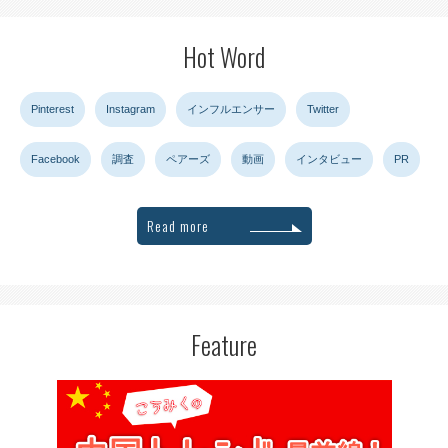
Hot Word
Pinterest
Instagram
インフルエンサー
Twitter
Facebook
調査
ペアーズ
動画
インタビュー
PR
Read more
Feature