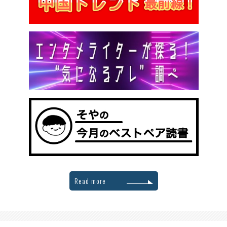
Read more