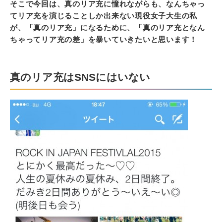
そこで今回は、真のリア充に憧れながらも、なんちゃっ
てリア充を演じることしか出来ない現役女子大生の私
が、「真のリア充」になるために、「真のリア充となん
ちゃってリア充の差」を暴いていきたいと思います！
真のリア充はSNSにはいない