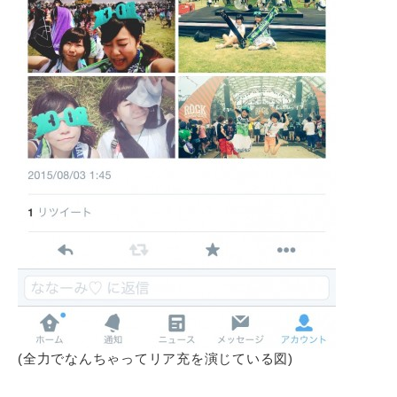
(全力でなんちゃってリア充を演じている図)