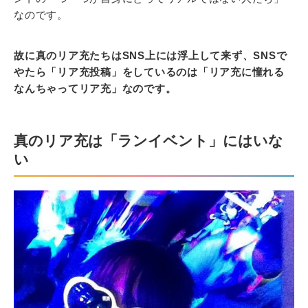
なのです。
故に真のリア充たちはSNS上には浮上して来ず、SNSで
やたら「リア充投稿」をしているのは「リア充に憧れる
なんちゃってリア充」なのです。
真のリア充は「ランイベント」にはいな
い