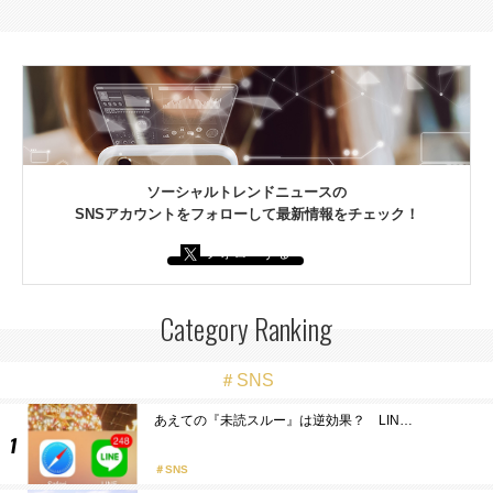
ソーシャルトレンドニュースの
SNSアカウントをフォローして最新情報をチェック！
フォローする
Category Ranking
＃SNS
あえての『未読スルー』は逆効果？ LIN…
SNS