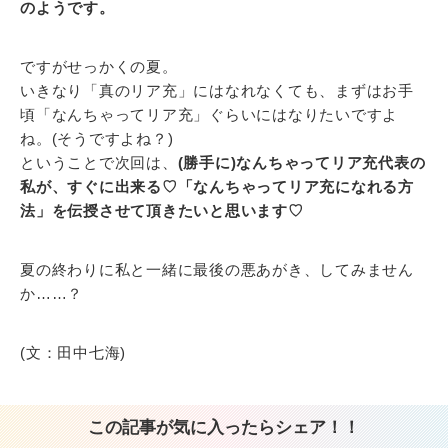
のようです。
ですがせっかくの夏。
いきなり「真のリア充」にはなれなくても、まずはお手
頃「なんちゃってリア充」ぐらいにはなりたいですよ
ね。(そうですよね？)
ということで次回は、
(勝手に)なんちゃってリア充代表の
私が、すぐに出来る♡「なんちゃってリア充になれる方
法」を伝授させて頂きたいと思います♡
夏の終わりに私と一緒に最後の悪あがき、してみません
か……？
(文：田中七海)
この記事が気に入ったらシェア！！