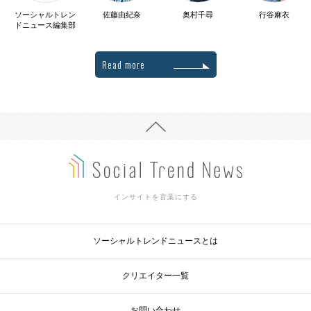
ソーシャルトレン
佐藤由紀奈
奥村千尋
行谷麻衣
ドニュース編集部
Read more
インサイトを言葉にする
ソーシャルトレンドニュースとは
クリエイター一覧
お問い合わせ