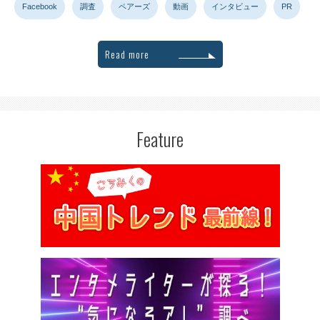
Facebook
調査
ペアーズ
動画
インタビュー
PR
Read more
Feature