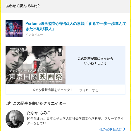
あわせて読んでみたら
Perfume映画監督が語る3人の素顔「まるで一歩一歩進んで
きた木彫り職人」
インタビュー
この記事が気に入ったら
いいね！しよう
Xでも最新情報をチェック！
フォローする
この記事を書いたクリエイター
たなか もみこ
94年生まれ。日本女子大学人間社会学部文化学科卒。フリーでライ
ターをしてい…
他の記事も読む