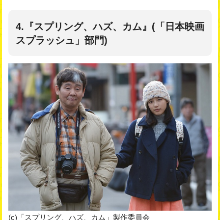
4.『スプリング、ハズ、カム』(「日本映画
スプラッシュ」部門)
(c)「スプリング、ハズ、カム」製作委員会