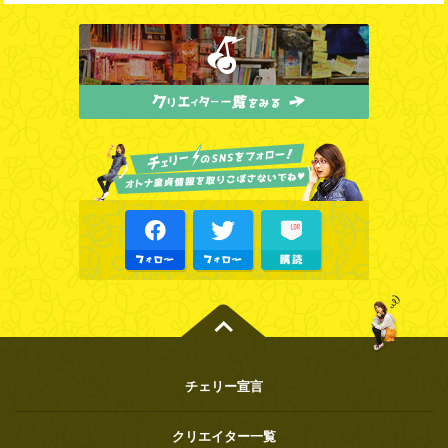
チェリー宣言
クリエイター一覧