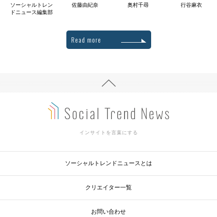
ソーシャルトレン
佐藤由紀奈
奥村千尋
行谷麻衣
ドニュース編集部
Read more
インサイトを言葉にする
ソーシャルトレンドニュースとは
クリエイター一覧
お問い合わせ