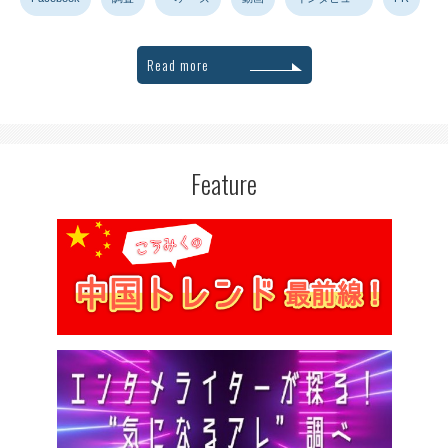
Read more
Feature