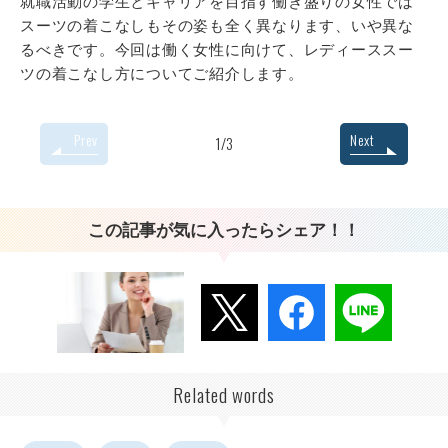
就職活動の学生とキャリアを目指す働き盛りの女性では
スーツの着こなしもその姿も全く異なります、いや異な
るべきです。今回は働く女性に向けて、レディーススー
ツの着こなし方についてご紹介します。
Prev
Next
1/3
この記事が気に入ったらシェア！！
Related words