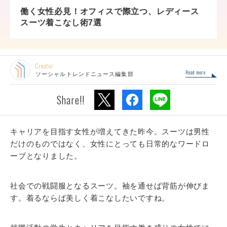
働く女性必見！オフィスで際立つ、レディース
スーツ着こなし術7選
Creator
Read more
ソーシャルトレンドニュース編集部
Share!!
キャリアを目指す女性が増えてきた昨今。スーツは男性
だけのものではなく、女性にとっても日常的なワードロ
ーブとなりました。
社会での戦闘服となるスーツ。袖を通せば背筋が伸びま
す。着るならば美しく着こなしたいですね。