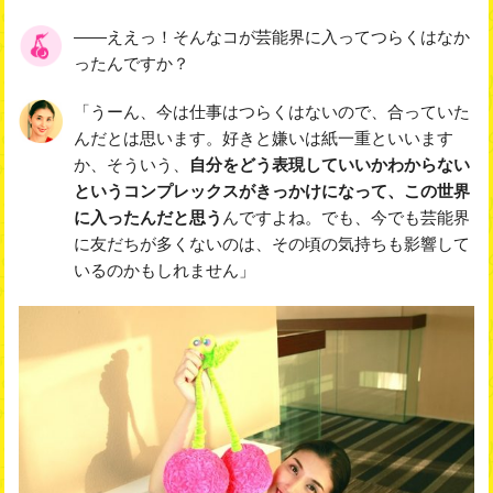
――ええっ！そんなコが芸能界に入ってつらくはなか
ったんですか？
「うーん、今は仕事はつらくはないので、合っていた
んだとは思います。好きと嫌いは紙一重といいます
か、そういう、
自分をどう表現していいかわからない
というコンプレックスがきっかけになって、この世界
に入ったんだと思う
んですよね。でも、今でも芸能界
に友だちが多くないのは、その頃の気持ちも影響して
いるのかもしれません」