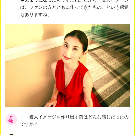
は、ファンの方とともに作ってきたもの、という感覚
もありますね」
――愛人イメージを作り出す前はどんな感じだったの
ですか？