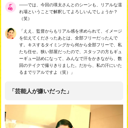
――では、今回の瑛太さんとのシーンも、リアルな濡
れ場ということで解釈してよろしいんでしょうか？
（笑）
「ええ、監督からもリアル感を求められて、イメージ
を伝えてくださったあとは、全部フリーだったんで
す。キスするタイミングから何から全部フリーで、私
たち任せ。狭い部屋だったので、スタッフの方もギュ
ーギュー詰めになって、みんなで汗をかきながら、数
回のテイクで撮りきりました。だから、私の汗にいた
るまでリアルですよ（笑）」
「芸能人が嫌いだった」