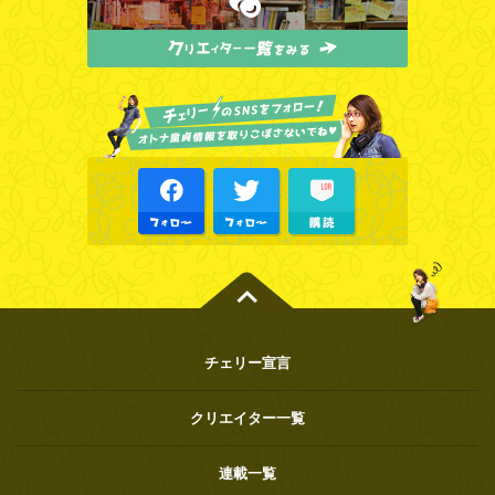
チェリー宣言
クリエイター一覧
連載一覧