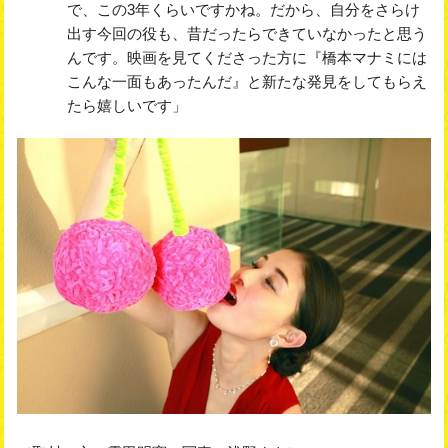
で、この3年くらいですかね。だから、自分をさらけ
出す今回の役も、昔だったらできていなかったと思う
んです。映画を見てくださった方に『橋本マナミには
こんな一面もあったんだ』と新たな発見をしてもらえ
たら嬉しいです」