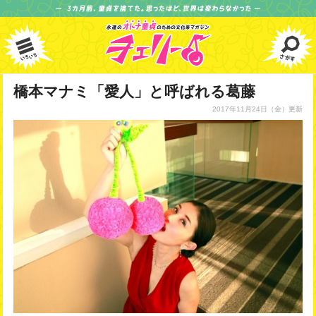
橋本マナミ「愛人」と呼ばれる葛藤
2017年11月24日
（金）更新