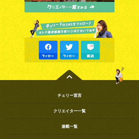
チェリー宣言
クリエイター一覧
連載一覧