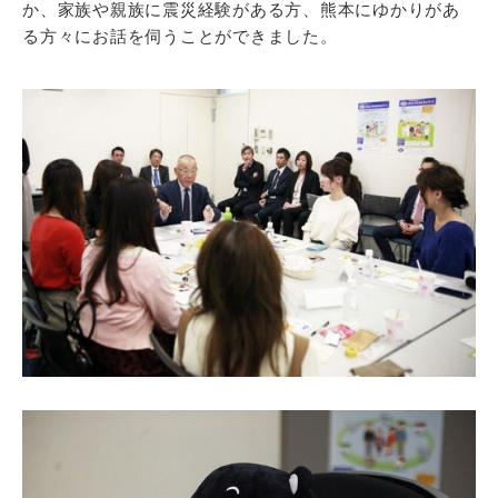
か、家族や親族に震災経験がある方、熊本にゆかりがあ
る方々にお話を伺うことができました。