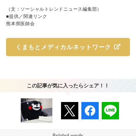
（文：ソーシャルトレンドニュース編集部）
■提供／関連リンク
熊本県医師会
くまもとメディカルネットワーク
この記事が気に入ったらシェア！！
Related words