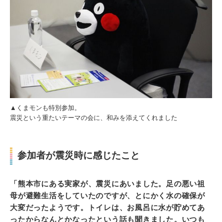
▲くまモンも特別参加。
震災という重たいテーマの会に、和みを添えてくれました
参加者が震災時に感じたこと
「熊本市にある実家が、震災にあいました。足の悪い祖
母が避難生活をしていたのですが、とにかく水の確保が
大変だったようです。トイレは、お風呂に水が貯めてあ
ったからなんとかなったという話も聞きました。いつも