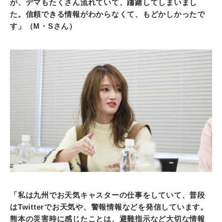
が、デマもたくさん流れていて、躊躇してしまいまし
た。信頼できる情報がわからなくて、もどかしかったで
す」（M・Sさん）
「私は九州でお天気キャスターの仕事をしていて、普段
はTwitterでお天気や、警報情報などを発信しています。
熊本の災害時に感じたことは、避難指示など大切な情報