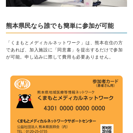
熊本県民なら誰でも簡単に参加が可能
「くまもとメディカルネットワーク」は、熊本在住の方
であれば、加入施設に「同意書」を提出するだけで参加
が可能。申し込みに際して費用も必要ありません。