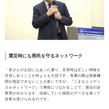
震災時にも県民を守るネットワーク
「皆さんのお話にもあった通り、災害時は正しい情報を
共有し合うことが何よりも大切です。有事の際は医療機
関が指定できないことが多いですが、『くまもとメディ
カルネットワーク』で事前につながることで、過去の診
察歴が分かります。信頼していた病院のデータを使って
診察を受けられるのです」