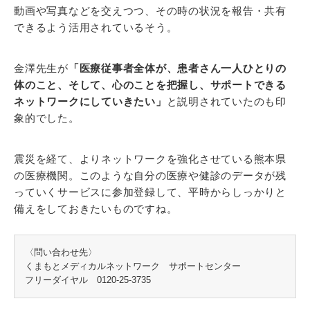
動画や写真などを交えつつ、その時の状況を報告・共有
できるよう活用されているそう。
金澤先生が
「医療従事者全体が、患者さん一人ひとりの
体のこと、そして、心のことを把握し、サポートできる
ネットワークにしていきたい」
と説明されていたのも印
象的でした。
震災を経て、よりネットワークを強化させている熊本県
の医療機関。このような自分の医療や健診のデータが残
っていくサービスに参加登録して、平時からしっかりと
備えをしておきたいものですね。
〈問い合わせ先〉
くまもとメディカルネットワーク サポートセンター
フリーダイヤル 0120-25-3735