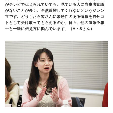
がテレビで伝えられていても、見ている人に当事者意識
がないことが多く、全然避難してくれないというジレン
マです。どうしたら皆さんに緊急性のある情報を自分ゴ
トとして受け取ってもらえるのか、日々、他の気象予報
士と一緒に伝え方に悩んでいます」（A・Sさん）