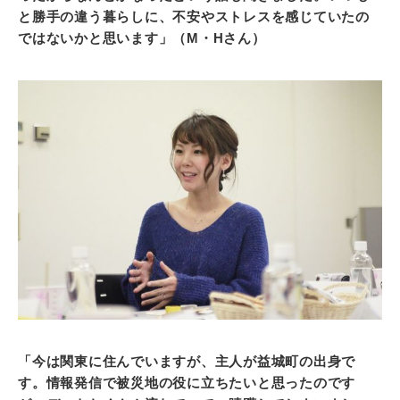
と勝手の違う暮らしに、不安やストレスを感じていたの
ではないかと思います」（M・Hさん）
「今は関東に住んでいますが、主人が益城町の出身で
す。情報発信で被災地の役に立ちたいと思ったのです