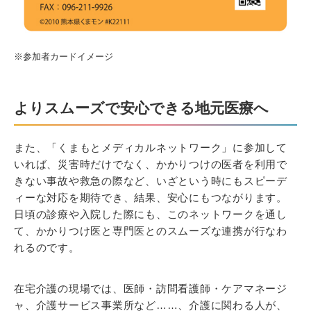
※参加者カードイメージ
よりスムーズで安心できる地元医療へ
また、「くまもとメディカルネットワーク」に参加して
いれば、災害時だけでなく、かかりつけの医者を利用で
きない事故や救急の際など、いざという時にもスピーデ
ィーな対応を期待でき、結果、安心にもつながります。
日頃の診療や入院した際にも、このネットワークを通し
て、かかりつけ医と専門医とのスムーズな連携が行なわ
れるのです。
在宅介護の現場では、医師・訪問看護師・ケアマネージ
ャ、介護サービス事業所など……、介護に関わる人が、