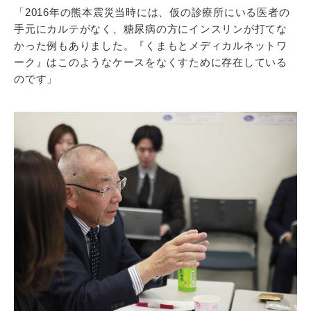
「2016年の熊本震災当時には、仮の診療所にいる医者の
手元にカルテがなく、糖尿病の方にインスリンが打てな
かった例もありました。『くまもとメディカルネットワ
ーク』はこのようなケースをなくすために存在している
のです」