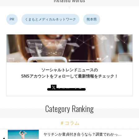
PR
くまもとメディカルネットワーク
熊本県
ソーシャルトレンドニュースの
SNSアカウントをフォローして最新情報をチェック！
フォローする
Category Ranking
＃コラム
ヤリチンか童貞付き合うなら？調査でわかっ…