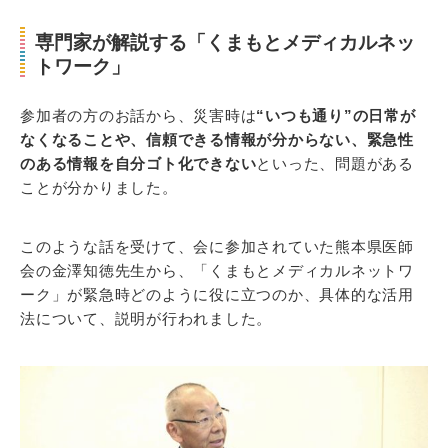
専門家が解説する「くまもとメディカルネッ
トワーク」
参加者の方のお話から、災害時は
“いつも通り”の日常が
なくなることや、信頼できる情報が分からない、緊急性
のある情報を自分ゴト化できない
といった、問題がある
ことが分かりました。
このような話を受けて、会に参加されていた熊本県医師
会の金澤知徳先生から、「くまもとメディカルネットワ
ーク」が緊急時どのように役に立つのか、具体的な活用
法について、説明が行われました。