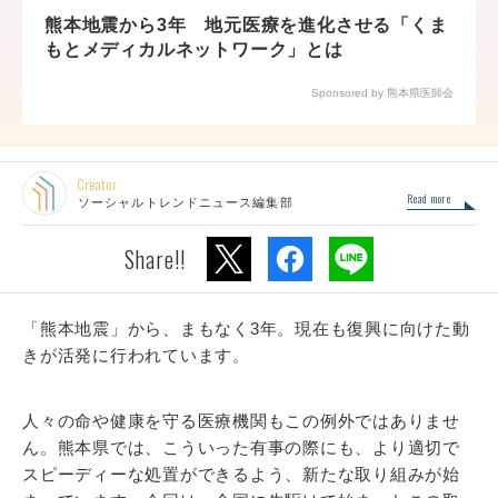
熊本地震から3年 地元医療を進化させる「くま
もとメディカルネットワーク」とは
Sponsored by 熊本県医師会
Creator
Read more
ソーシャルトレンドニュース編集部
Share!!
「熊本地震」から、まもなく3年。現在も復興に向けた動
きが活発に行われています。
人々の命や健康を守る医療機関もこの例外ではありませ
ん。熊本県では、こういった有事の際にも、より適切で
スピーディーな処置ができるよう、新たな取り組みが始