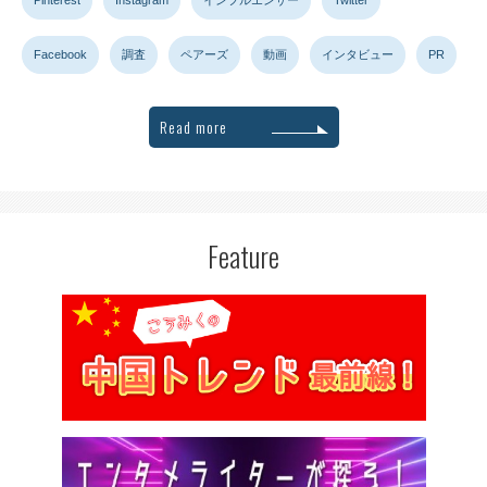
Pinterest
Instagram
インフルエンサー
Twitter
Facebook
調査
ペアーズ
動画
インタビュー
PR
Read more
Feature