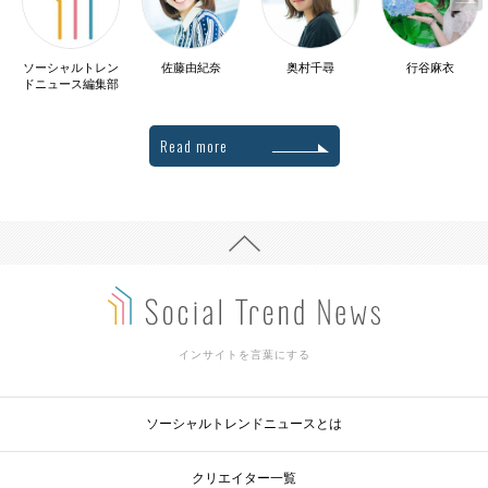
ソーシャルトレン
佐藤由紀奈
奥村千尋
行谷麻衣
ドニュース編集部
Read more
インサイトを言葉にする
ソーシャルトレンドニュースとは
クリエイター一覧