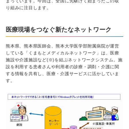
まっています。今回は、全国に先駆けて始まったこの取
り組みに注目します。
医療現場をつなぐ新たなネットワーク
熊本県、熊本県医師会、熊本大学医学部附属病院が運営
している「くまもとメディカルネットワーク」は、医療
施設や介護施設など(※)を結ぶネットワークシステム。施
設を利用する患者さんや利用者の診療・調剤・介護に関
する情報を共有し、医療・介護サービスに活かしていま
す。