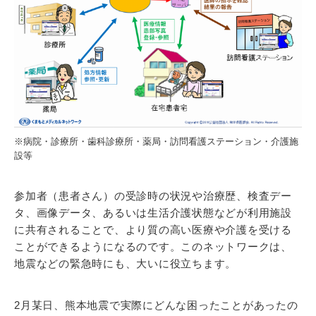
※病院・診療所・歯科診療所・薬局・訪問看護ステーション・介護施
設等
参加者（患者さん）の受診時の状況や治療歴、検査デー
タ、画像データ、あるいは生活介護状態などが利用施設
に共有されることで、より質の高い医療や介護を受ける
ことができるようになるのです。このネットワークは、
地震などの緊急時にも、大いに役立ちます。
2月某日、熊本地震で実際にどんな困ったことがあったの