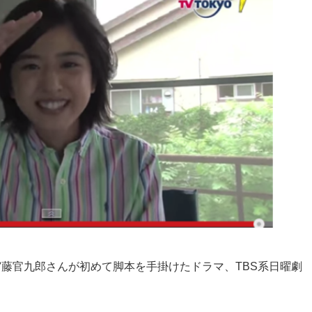
藤官九郎さんが初めて脚本を手掛けたドラマ、TBS系日曜劇