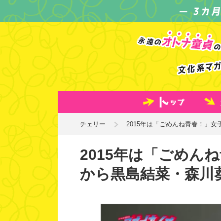
チェリー
2015年は「ごめんね青春！」女
2015年は「ごめんね
から黒島結菜・森川