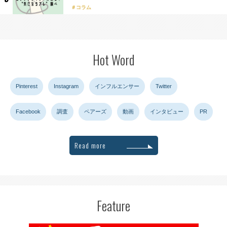
コラム
Hot Word
Pinterest
Instagram
インフルエンサー
Twitter
Facebook
調査
ペアーズ
動画
インタビュー
PR
Read more
Feature