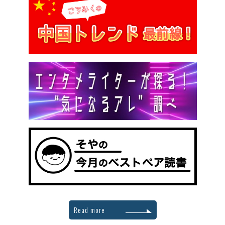
Read more