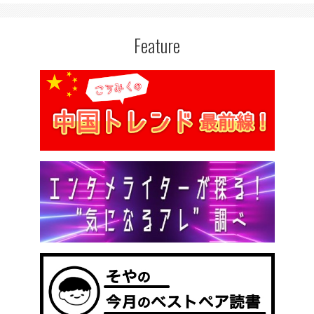
Feature