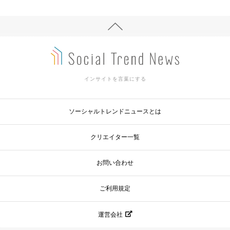
インサイトを言葉にする
ソーシャルトレンドニュースとは
クリエイター一覧
お問い合わせ
ご利用規定
運営会社