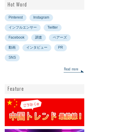
Hot Word
Pinterest
Instagram
インフルエンサー
Twitter
Facebook
調査
ペアーズ
動画
インタビュー
PR
SNS
Read more
Feature