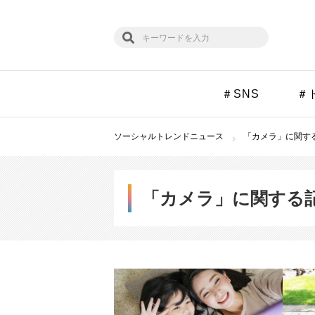
＃SNS
＃
ソーシャルトレンドニュース
「カメラ」に関する
「カメラ」に関する