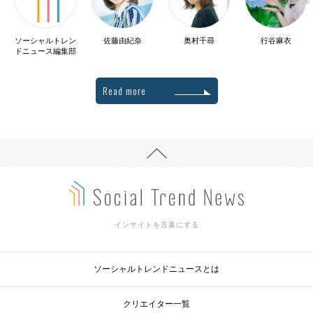
ソーシャルトレン
佐藤由紀奈
奥村千尋
行谷麻衣
ドニュース編集部
Read more
インサイトを言葉にする
ソーシャルトレンドニュースとは
クリエイター一覧