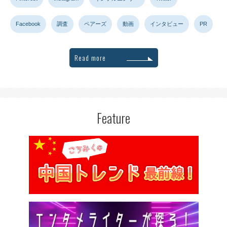
Facebook
調査
ペアーズ
動画
インタビュー
PR
Read more
Feature