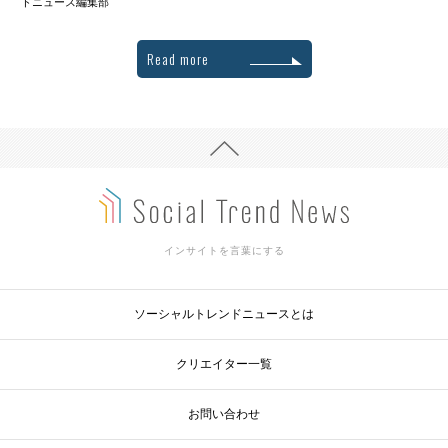
ドニュース編集部
Read more
インサイトを言葉にする
ソーシャルトレンドニュースとは
クリエイター一覧
お問い合わせ