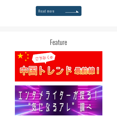
Read more
Feature